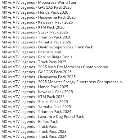
MX vs ATV Legends - Motocross World Tour
MX vs ATV Legends - GASGAS Pack 2026
MX vs ATV Legends - Honda Pack 2026
MX vs ATV Legends - Husqvarna Pack 2026
MX vs ATV Legends - Kawasaki Pack 2026
MX vs ATV Legends - KTM Pack 2026
MX vs ATV Legends - Suzuki Pack 2026
MX vs ATV Legends - Triumph Pack 2026
MX vs ATV Legends - Yamaha Pack 2026
MX vs ATV Legends - Daytona Supercross Track Pack
MX vs ATV Legends - Pastranaland
MX vs ATV Legends - Redline Ridge Finals
MX vs ATV Legends - Track Pass 2025
MX vs ATV Legends - 2025 AMA Pro Motocross Championship
MX vs ATV Legends - GASGAS Pack 2025
MX vs ATV Legends - Husqvarna Pack 2025
MX vs ATV Legends - 2025 Monster Energy Supercross Championship
MX vs ATV Legends - Honda Pack 2025
MX vs ATV Legends - Kawasaki Pack 2025
MX vs ATV Legends - KTM Pack 2025
MX vs ATV Legends - Suzuki Pack 2025
MX vs ATV Legends - Yamaha Pack 2025
MX vs ATV Legends - Triumph Pack 2024
MX vs ATV Legends - Lawrence Dog Pound Pack
MX vs ATV Legends - Reflex Pack
MX vs ATV Legends - Track Pass
MX vs ATV Legends - Track Pass 2023
MX vs ATV Legends - Track Pass 2024