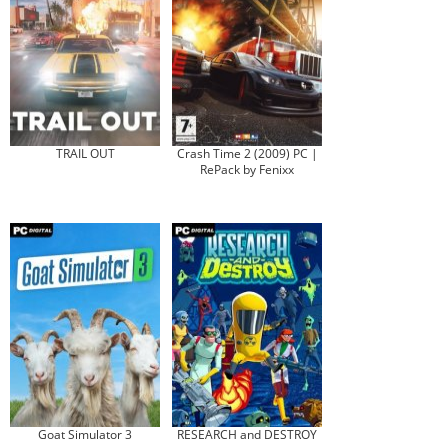
TRAIL OUT
Crash Time 2 (2009) PC |
RePack by Fenixx
Goat Simulator 3
RESEARCH and DESTROY