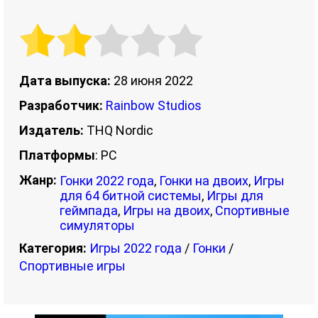
Дата выпуска:
28 июня 2022
Разработчик:
Rainbow Studios
Издатель:
THQ Nordic
Платформы
: PC
Жанр:
Гонки 2022 года
,
Гонки на двоих
,
Игры
для 64 битной системы
,
Игры для
геймпада
,
Игры на двоих
,
Спортивные
симуляторы
Категория:
Игры 2022 года
/
Гонки
/
Спортивные игры