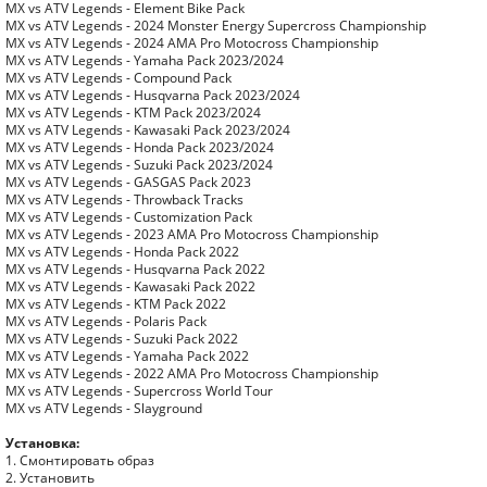
MX vs ATV Legends - Element Bike Pack
MX vs ATV Legends - 2024 Monster Energy Supercross Championship
MX vs ATV Legends - 2024 AMA Pro Motocross Championship
MX vs ATV Legends - Yamaha Pack 2023/2024
MX vs ATV Legends - Compound Pack
MX vs ATV Legends - Husqvarna Pack 2023/2024
MX vs ATV Legends - KTM Pack 2023/2024
MX vs ATV Legends - Kawasaki Pack 2023/2024
MX vs ATV Legends - Honda Pack 2023/2024
MX vs ATV Legends - Suzuki Pack 2023/2024
MX vs ATV Legends - GASGAS Pack 2023
MX vs ATV Legends - Throwback Tracks
MX vs ATV Legends - Customization Pack
MX vs ATV Legends - 2023 AMA Pro Motocross Championship
MX vs ATV Legends - Honda Pack 2022
MX vs ATV Legends - Husqvarna Pack 2022
MX vs ATV Legends - Kawasaki Pack 2022
MX vs ATV Legends - KTM Pack 2022
MX vs ATV Legends - Polaris Pack
MX vs ATV Legends - Suzuki Pack 2022
MX vs ATV Legends - Yamaha Pack 2022
MX vs ATV Legends - 2022 AMA Pro Motocross Championship
MX vs ATV Legends - Supercross World Tour
MX vs ATV Legends - Slayground
Установка:
1. Смонтировать образ
2. Установить