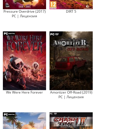
Pressure Overdrive (2017)
DIRT 5
PC | Лицензия
We Were Here Forever
Amortizer Off-Road (2019)
PC | Лицензия