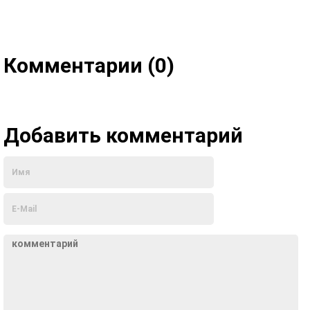
Комментарии (0)
Добавить комментарий