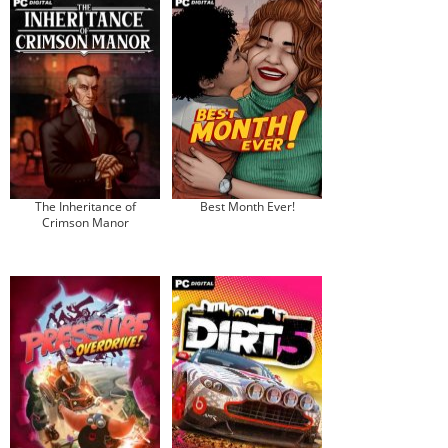
The Inheritance of
Best Month Ever!
Crimson Manor