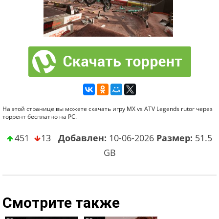
На этой странице вы можете скачать игру MX vs ATV Legends rutor через
торрент бесплатно на PC.
451
13
Добавлен:
10-06-2026
Размер:
51.5
GB
Смотрите также