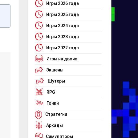
Игры 2026 года
Игры 2025 года
Игры 2024 года
Игры 2023 года
Игры 2022 года
Игры на двоих
Экшены
Шутеры
RPG
Гонки
Стратегии
Аркады
Симуляторы