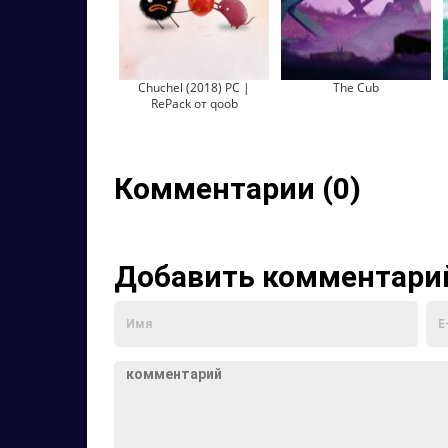
Chuchel (2018) PC |
The Cub
RePack от qoob
Комментарии (0)
Добавить комментари