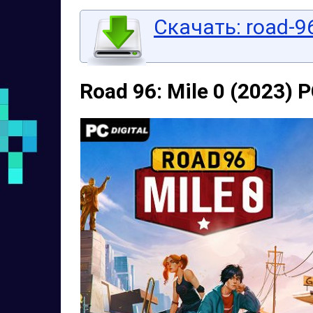
Скачать: road-96
Road 96: Mile 0 (2023) 