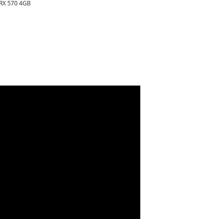
RX 570 4GB