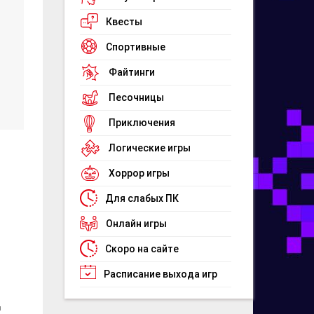
Квесты
Спортивные
Файтинги
Песочницы
Приключения
Логические игры
Хоррор игры
Для слабых ПК
Онлайн игры
Скоро на сайте
Расписание выхода игр
и