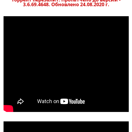
3.6.69.4648. Обновлено 24.08.2020 г.