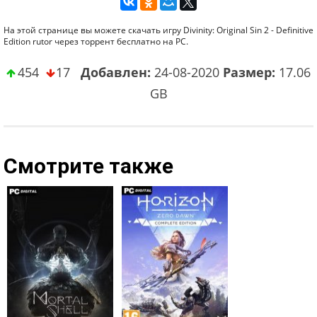
На этой странице вы можете скачать игру Divinity: Original Sin 2 - Definitive
Edition rutor через торрент бесплатно на PC.
454
17
Добавлен:
24-08-2020
Размер:
17.06
GB
Смотрите также