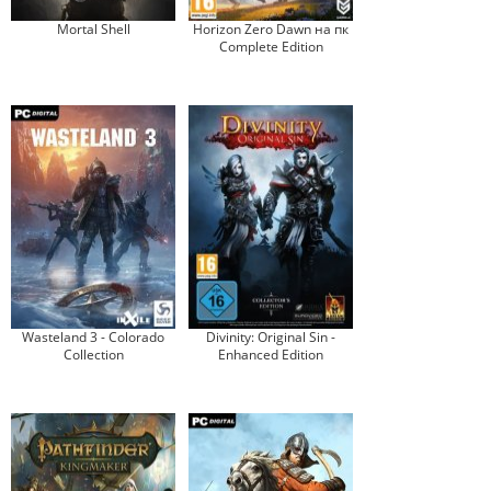
Mortal Shell
Horizon Zero Dawn на пк
Complete Edition
Wasteland 3 - Colorado
Divinity: Original Sin -
Collection
Enhanced Edition