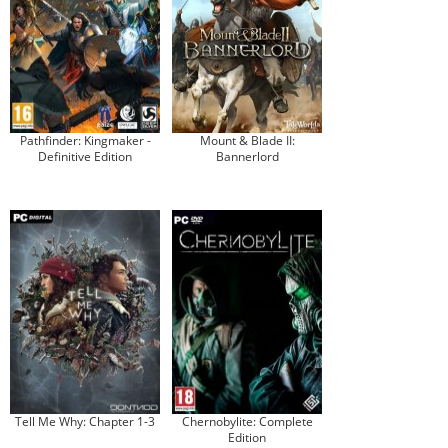
Pathfinder: Kingmaker -
Mount & Blade II:
Definitive Edition
Bannerlord
Tell Me Why: Chapter 1-3
Chernobylite: Complete
Edition