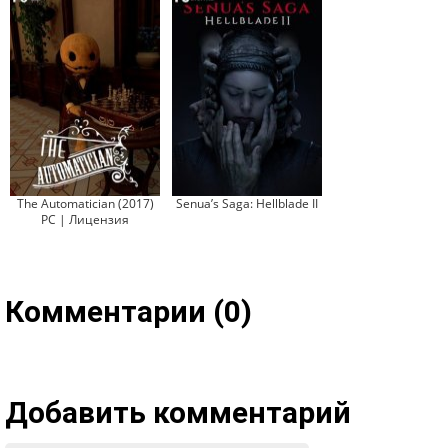
The Automatician (2017)
Senua’s Saga: Hellblade II
PC | Лицензия
Комментарии (0)
Добавить комментарий