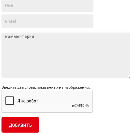
Введите два слова, показанных на изображении: