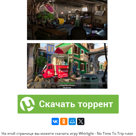
На этой странице вы можете скачать игру Whirlight - No Time To Trip rutor