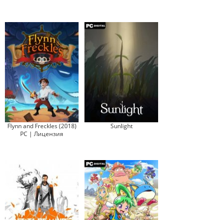
Flynn and Freckles (2018)
Sunlight
PC | Лицензия