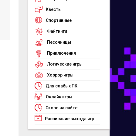
Квесты
Спортивные
Файтинги
Песочницы
Приключения
Логические игры
Хоррор игры
Для слабых ПК
Онлайн игры
Скоро на сайте
Расписание выхода игр