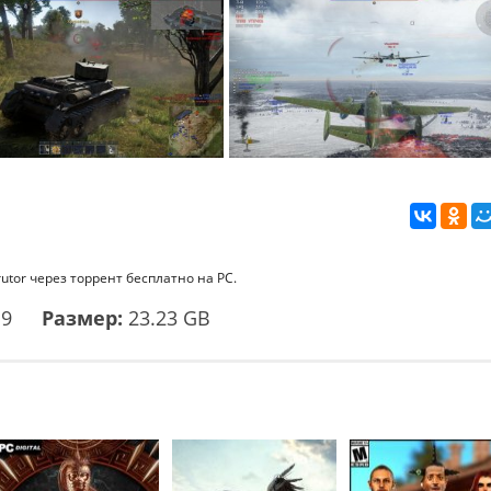
utor через торрент бесплатно на PC.
19
Размер:
23.23 GB