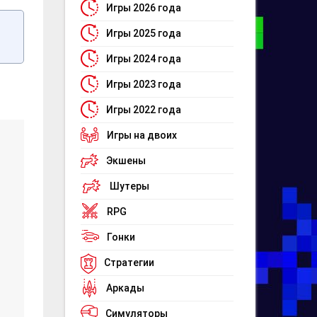
Игры 2026 года
Игры 2025 года
Игры 2024 года
Игры 2023 года
Игры 2022 года
Игры на двоих
Экшены
Шутеры
RPG
Гонки
Стратегии
Аркады
Симуляторы