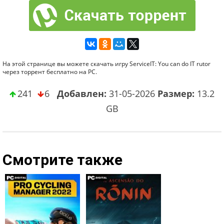
На этой странице вы можете скачать игру ServiceIT: You can do IT rutor
через торрент бесплатно на PC.
241
6
Добавлен:
31-05-2026
Размер:
13.2
GB
Смотрите также