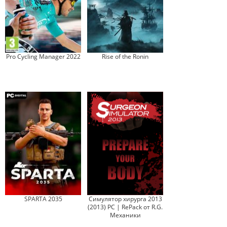
Pro Cycling Manager 2022
Rise of the Ronin
SPARTA 2035
Симулятор хирурга 2013
(2013) PC | RePack от R.G.
Механики