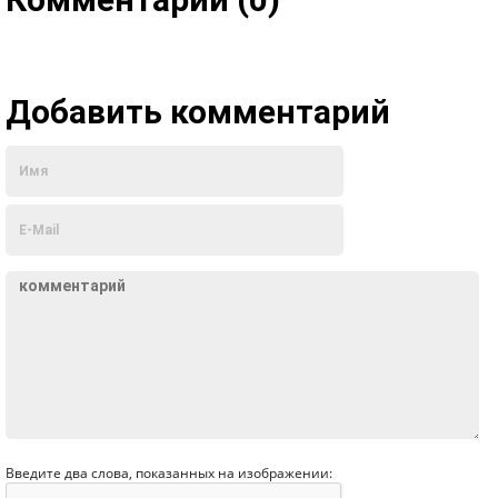
Добавить комментарий
Введите два слова, показанных на изображении: