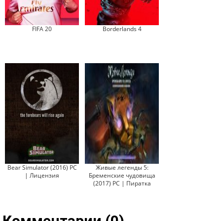
FIFA 20
Borderlands 4
Bear Simulator (2016) PC
Живые легенды 5:
| Лицензия
Бременские чудовища
(2017) PC | Пиратка
Комментарии (0)