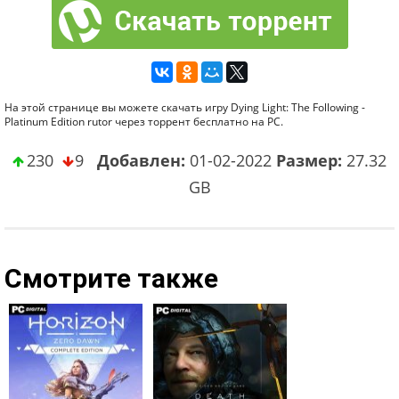
На этой странице вы можете скачать игру Dying Light: The Following -
Platinum Edition rutor через торрент бесплатно на PC.
230
9
Добавлен:
01-02-2022
Размер:
27.32
GB
Смотрите также