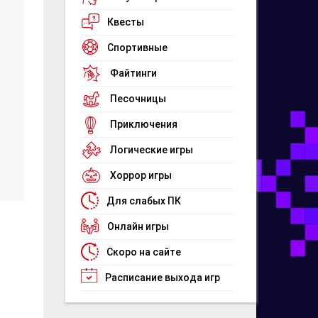
Квесты
Спортивные
Файтинги
Песочницы
Приключения
Логические игры
Хоррор игры
Для слабых ПК
Онлайн игры
Скоро на сайте
Расписание выхода игр