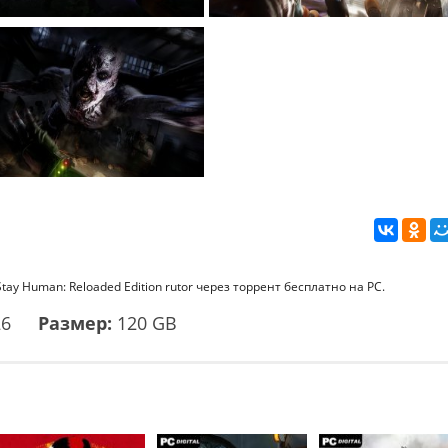
tay Human: Reloaded Edition rutor через торрент бесплатно на PC.
26
Размер:
120 GB