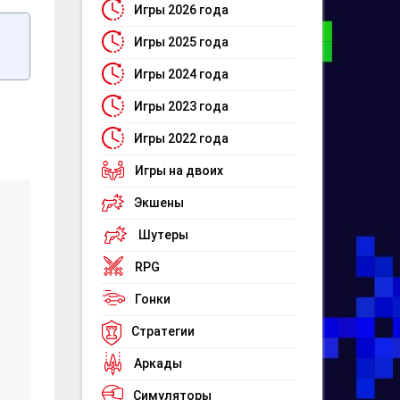
Игры 2026 года
Игры 2025 года
Игры 2024 года
Игры 2023 года
Игры 2022 года
Игры на двоих
Экшены
Шутеры
RPG
Гонки
Стратегии
Аркады
Симуляторы