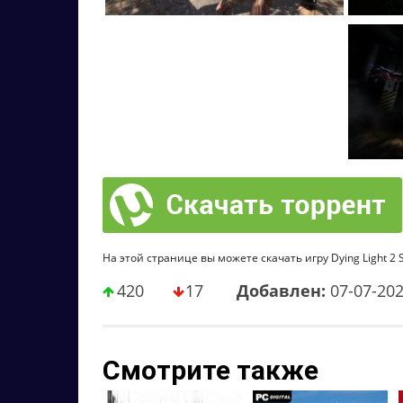
На этой странице вы можете скачать игру Dying Light 2 S
420
17
Добавлен:
07-07-20
Смотрите также