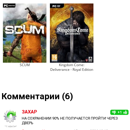
SCUM
Kingdom Come:
Deliverance - Royal Edition
Комментарии (6)
ЗАХАР
+1
НА СОХРАНЕНИИ 90% НЕ ПОЛУЧАЕТСЯ ПРОЙТИ ЧЕРЕЗ
ДВЕРЬ