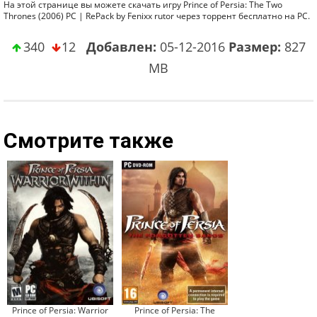
На этой странице вы можете скачать игру Prince of Persia: The Two
Thrones (2006) PC | RePack by Fenixx rutor через торрент бесплатно на PC.
340
12
Добавлен:
05-12-2016
Размер:
827
MB
Смотрите также
Prince of Persia: Warrior
Prince of Persia: The