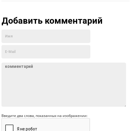
Добавить комментарий
Введите два слова, показанных на изображении: