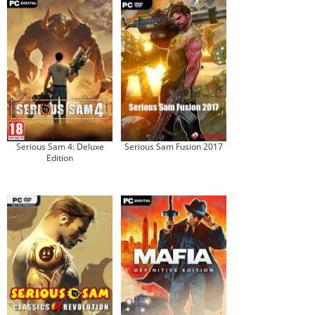
Serious Sam 4: Deluxe
Serious Sam Fusion 2017
Edition