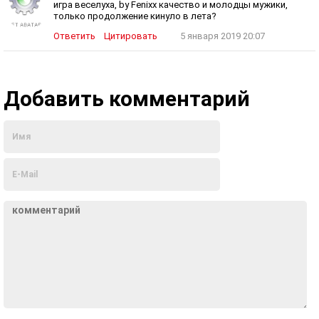
игра веселуха, by Fenixx качество и молодцы мужики,
только продолжение кинуло в лета?
Ответить
Цитировать
5 января 2019 20:07
Добавить комментарий