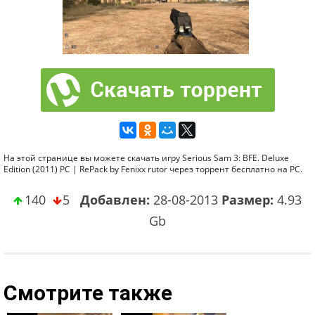
На этой странице вы можете скачать игру Serious Sam 3: BFE. Deluxe
Edition (2011) PC | RePack by Fenixx rutor через торрент бесплатно на PC.
140
5
Добавлен:
28-08-2013
Размер:
4.93
Gb
Смотрите также