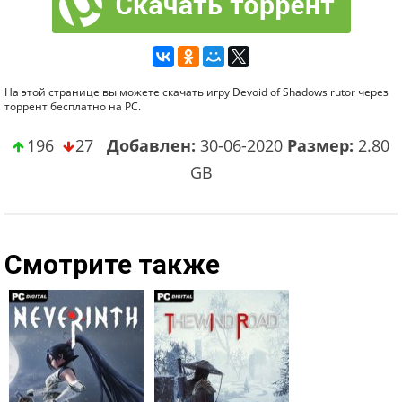
На этой странице вы можете скачать игру Devoid of Shadows rutor через
торрент бесплатно на PC.
196
27
Добавлен:
30-06-2020
Размер:
2.80
GB
Смотрите также