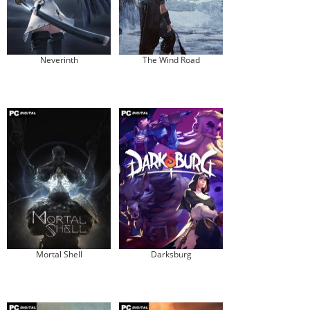
Neverinth
The Wind Road
Mortal Shell
Darksburg