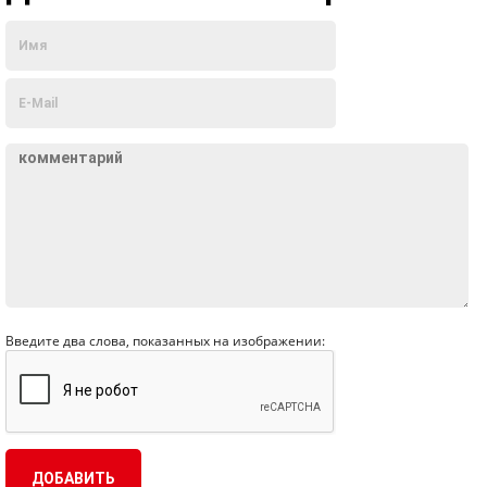
Введите два слова, показанных на изображении: