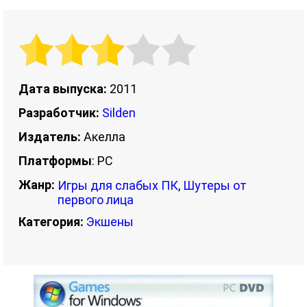
Дата выпуска:
2011
Разработчик:
Silden
Издатель:
Акелла
Платформы
: PC
Жанр:
Игры для слабых ПК
,
Шутеры от
первого лица
Категория:
Экшены