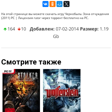
На этой странице вы можете скачать игру Чернобыль: Зона отчуждения
(2011) PC | Лицензия rutor через торрент бесплатно на PC.
164
10
Добавлен:
07-02-2014
Размер:
1.19
Gb
Смотрите также