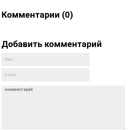
Комментарии (0)
Добавить комментарий