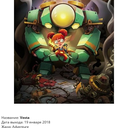
Название:
Vesta
Дата выхода: 19 января 2018
Жанр: Adventure