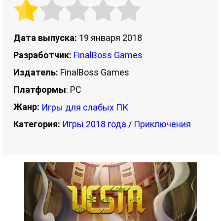
Дата выпуска:
19 января 2018
Разработчик:
FinalBoss Games
Издатель:
FinalBoss Games
Платформы
: PC
Жанр:
Игры для слабых ПК
Категория:
Игры 2018 года
/
Приключения