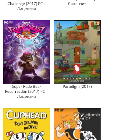
Challenge (2017) PC |
Лицензия
Лицензия
Super Rude Bear
Paradigm (2017)
Resurrection (2017) PC |
Лицензия