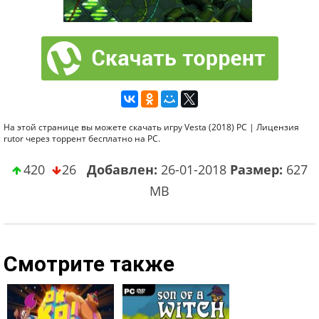
На этой странице вы можете скачать игру Vesta (2018) PC | Лицензия
rutor через торрент бесплатно на PC.
420
26
Добавлен:
26-01-2018
Размер:
627
MB
Смотрите также