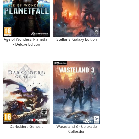
Age of Wonders: Planetfall
Stellaris: Galaxy Edition
- Deluxe Edition
Darksiders Genesis
Wasteland 3 - Colorado
Collection