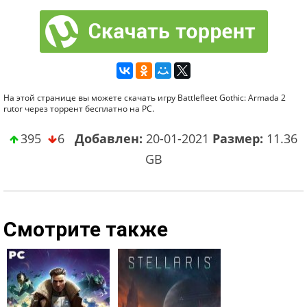
На этой странице вы можете скачать игру Battlefleet Gothic: Armada 2
rutor через торрент бесплатно на PC.
395
6
Добавлен:
20-01-2021
Размер:
11.36
GB
Смотрите также