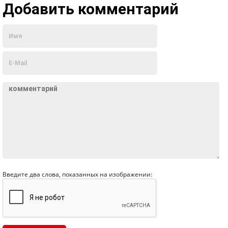
Добавить комментарий
Введите два слова, показанных на изображении: