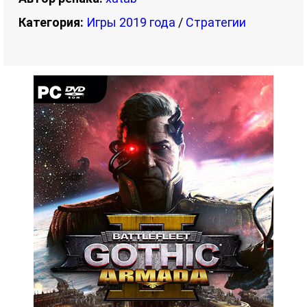
Категория:
Игры 2019 года
/
Стратегии