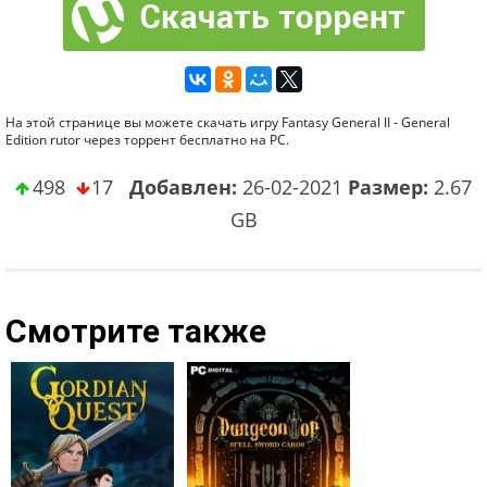
На этой странице вы можете скачать игру Fantasy General II - General
Edition rutor через торрент бесплатно на PC.
498
17
Добавлен:
26-02-2021
Размер:
2.67
GB
Смотрите также