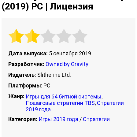
(2019) PC | Лицензия
Дата выпуска:
5 сентября 2019
Разработчик:
Owned by Gravity
Издатель:
Slitherine Ltd.
Платформы
: PC
Жанр:
Игры для 64 битной системы
,
Пошаговые стратегии TBS
,
Стратегии
2019 года
Категория:
Игры 2019 года
/
Стратегии