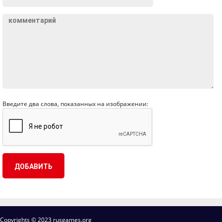
Введите два слова, показанных на изображении:
Copyrights © 2023 rusgames.org