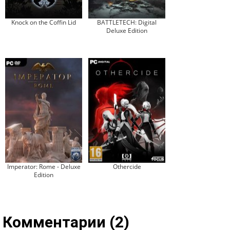
Knock on the Coffin Lid
BATTLETECH: Digital
Deluxe Edition
Imperator: Rome - Deluxe
Othercide
Edition
Комментарии (2)