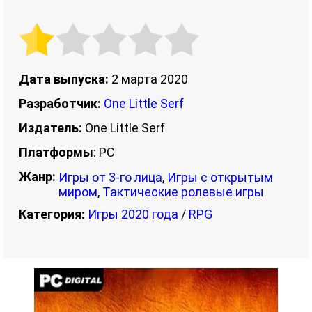
Дата выпуска:
2 марта 2020
Разработчик:
One Little Serf
Издатель:
One Little Serf
Платформы
: PC
Жанр:
Игры от 3-го лица
,
Игры с открытым
миром
,
Тактические ролевые игры
Категория:
Игры 2020 года
/
RPG