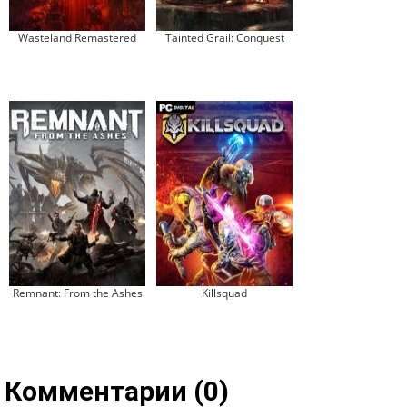
Wasteland Remastered
Tainted Grail: Conquest
Remnant: From the Ashes
Killsquad
Комментарии (0)