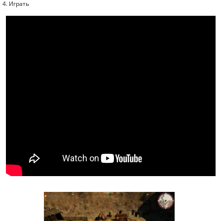
4. Играть