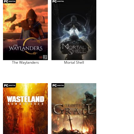
The Waylanders
Mortal Shell