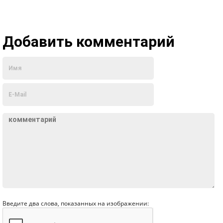
Добавить комментарий
Введите два слова, показанных на изображении: