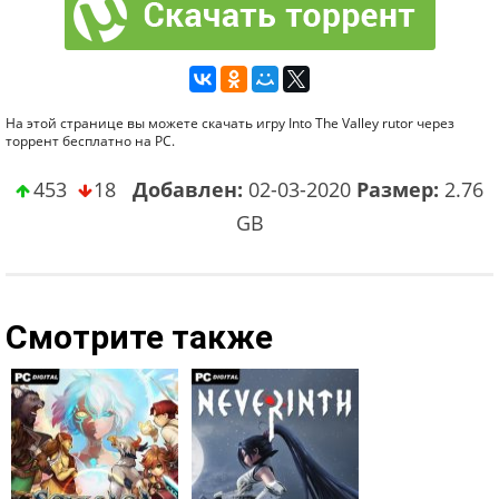
На этой странице вы можете скачать игру Into The Valley rutor через
торрент бесплатно на PC.
453
18
Добавлен:
02-03-2020
Размер:
2.76
GB
Смотрите также