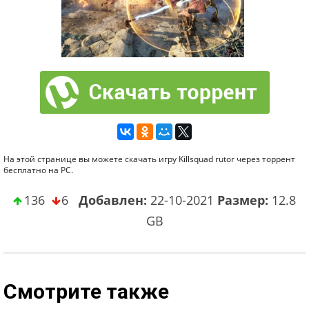
На этой странице вы можете скачать игру Killsquad rutor через торрент
бесплатно на PC.
136
6
Добавлен:
22-10-2021
Размер:
12.8
GB
Смотрите также