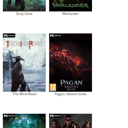
Gray Zone
Warlander
The Wind Road
Pagan: Absent Gods