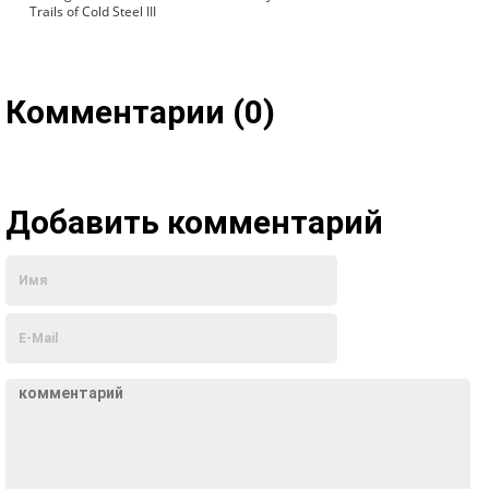
Trails of Cold Steel III
Комментарии (0)
Добавить комментарий