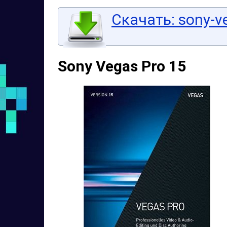
Скачать: sony-ve
Sony Vegas Pro 15