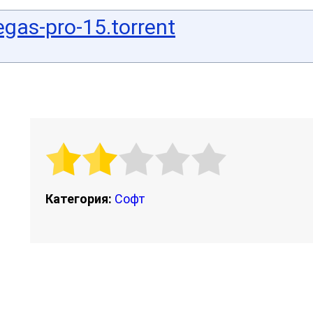
gas-pro-15.torrent
Категория:
Софт