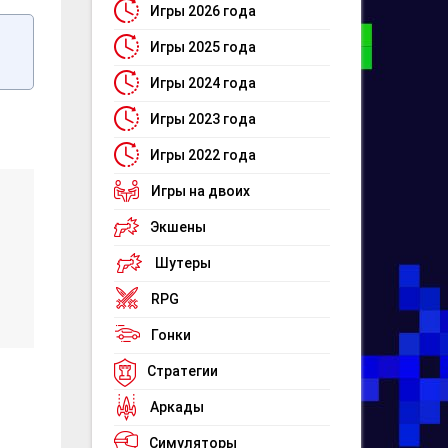
Игры 2026 года
Игры 2025 года
Игры 2024 года
Игры 2023 года
Игры 2022 года
Игры на двоих
Экшены
Шутеры
RPG
Гонки
Стратегии
Аркады
Симуляторы