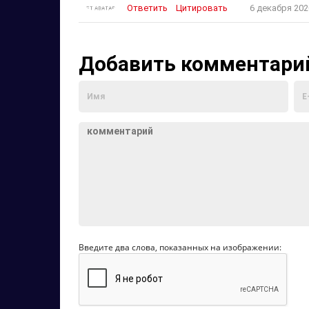
Ответить
Цитировать
6 декабря 202
Добавить комментари
Введите два слова, показанных на изображении: