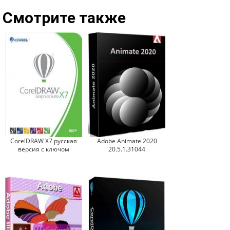
Смотрите также
CorelDRAW X7 русская
Adobe Animate 2020
версия с ключом
20.5.1.31044