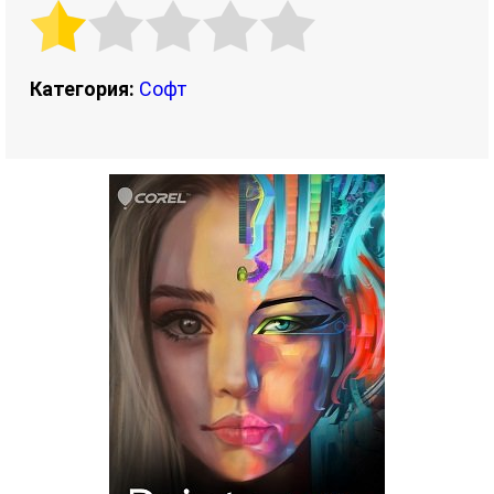
Категория:
Софт