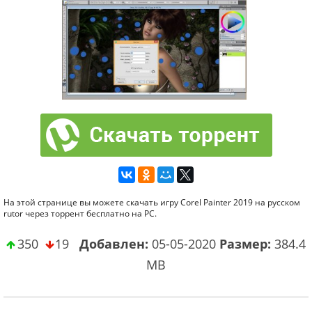
На этой странице вы можете скачать игру Corel Painter 2019 на русском
rutor через торрент бесплатно на PC.
350
19
Добавлен:
05-05-2020
Размер:
384.4
МВ