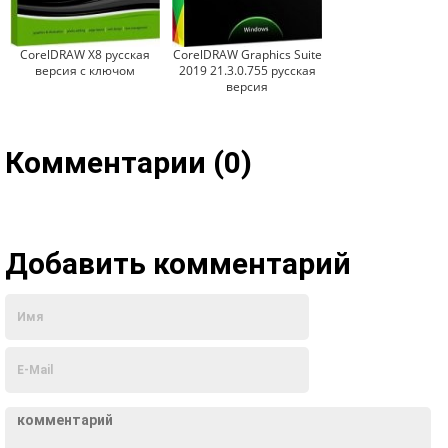
CorelDRAW X8 русская
CorelDRAW Graphics Suite
версия с ключом
2019 21.3.0.755 русская
версия
Комментарии (0)
Добавить комментарий