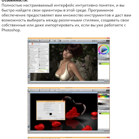
Особенности:
Полностью настраиваемый интерфейс интуитивно понятен, и вы
быстро найдете свои ориентиры в этой среде. Программное
обеспечение предоставляет вам множество инструментов и даст вам
возможность выбирать между различными стилями, создавать свои
собственные или даже импортировать их, если вы уже работаете с
Photoshop.