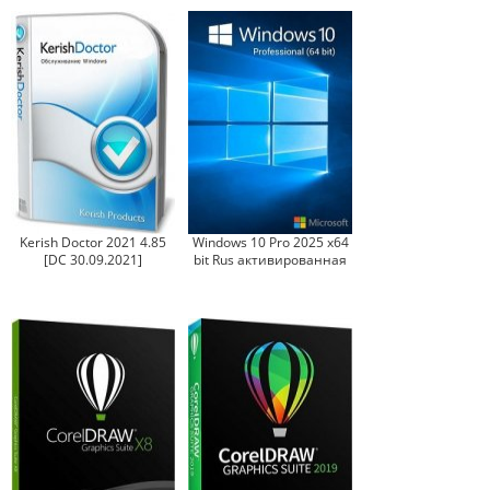
Kerish Doctor 2021 4.85
Windows 10 Pro 2025 x64
[DC 30.09.2021]
bit Rus активированная