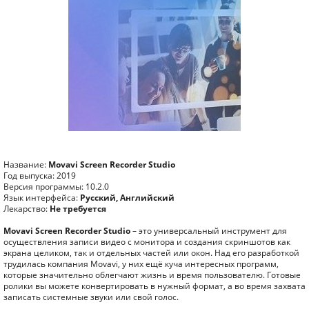
Название:
Movavi Screen Recorder Studio
Год выпуска: 2019
Версия программы: 10.2.0
Язык интерфейса:
Русский, Английский
Лекарство:
Не требуется
Movavi Screen Recorder Studio
– это универсальный инструмент для
осуществления записи видео с монитора и создания скриншотов как
экрана целиком, так и отдельных частей или окон. Над его разработкой
трудилась компания Movavi, у них ещё куча интересных программ,
которые значительно облегчают жизнь и время пользователю. Готовые
ролики вы можете конвертировать в нужный формат, а во время захвата
записать системные звуки или свой голос.