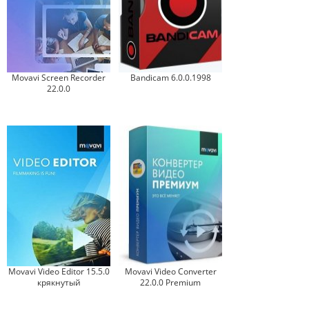
Movavi Screen Recorder
Bandicam 6.0.0.1998
22.0.0
Movavi Video Editor 15.5.0
Movavi Video Converter
крякнутый
22.0.0 Premium