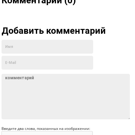
Комментарии (0)
Добавить комментарий
Введите два слова, показанных на изображении: