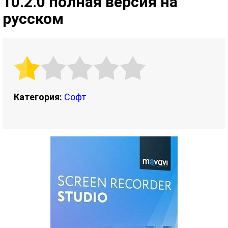
10.2.0 полная версия на
русском
Категория:
Софт