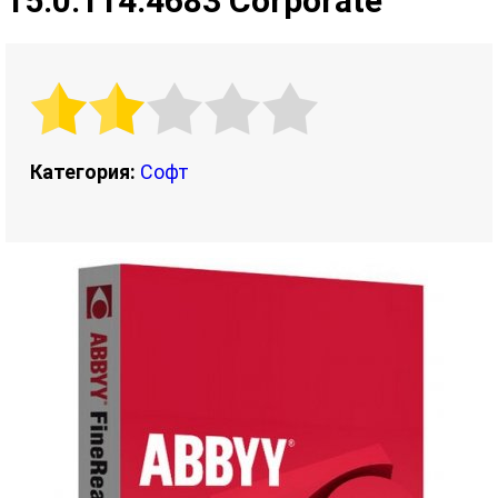
15.0.114.4683 Corporate
Категория:
Софт