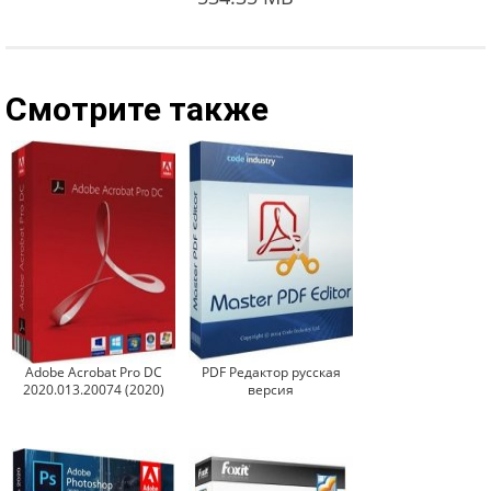
Смотрите также
Adobe Acrobat Pro DC
PDF Редактор русская
2020.013.20074 (2020)
версия