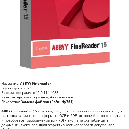
Название:
ABBYY Finereader
Год выпуска: 2021
Версия программы: 15.0.114.4683
Язык интерфейса:
Русский, Английский
Лекарство:
Замена файлов (Pafnutiy761)
ABBYY Finereader 15 -
это выдающееся программное обеспечение для
распознавания текста в формате OCR и PDF, которое быстро распознает
и преобразует изображения или PDF-текст, а также таблицы в
документы Word, повышая эффективность обработки документов.