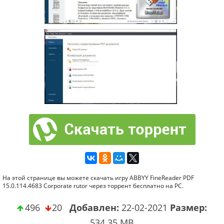
На этой странице вы можете скачать игру ABBYY FineReader PDF
15.0.114.4683 Corporate rutor через торрент бесплатно на PC.
496
20
Добавлен:
22-02-2021
Размер:
534.35 MB