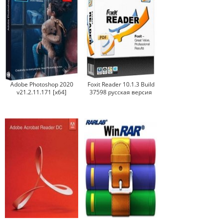
Adobe Photoshop 2020
Foxit Reader 10.1.3 Build
v21.2.11.171 [x64]
37598 русская версия