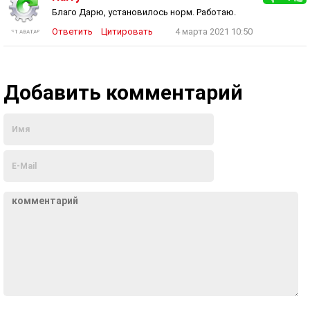
Благо Дарю, установилось норм. Работаю.
Ответить
Цитировать
4 марта 2021 10:50
Добавить комментарий