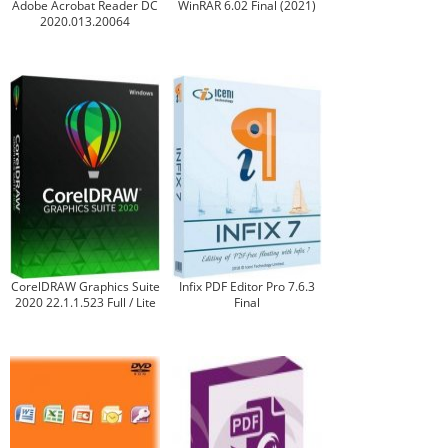
Adobe Acrobat Reader DC
WinRAR 6.02 Final (2021)
2020.013.20064
CorelDRAW Graphics Suite
Infix PDF Editor Pro 7.6.3
2020 22.1.1.523 Full / Lite
Final