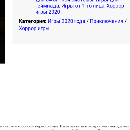
геймпада
,
Игры от 1-го лица
,
Хоррор
игры 2020
Категория:
Игры 2020 года
/
Приключения
/
Хоррор игры
огический хоррор от первого лица. Вы играете за молодого частного детек