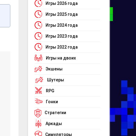
Игры 2026 года
Игры 2025 года
Игры 2024 года
Игры 2023 года
Игры 2022 года
Игры на двоих
Экшены
Шутеры
RPG
Гонки
Стратегии
Аркады
Симуляторы