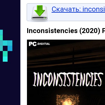
Скачать: inconsi
Inconsistencies (2020)