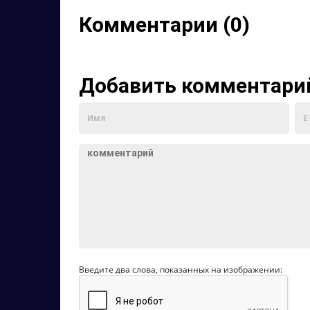
Комментарии (0)
Добавить комментари
Введите два слова, показанных на изображении: