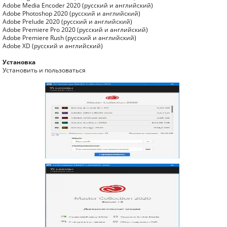
Adobe Media Encoder 2020 (русский и английский)
Adobe Photoshop 2020 (русский и английский)
Adobe Prelude 2020 (русский и английский)
Adobe Premiere Pro 2020 (русский и английский)
Adobe Premiere Rush (русский и английский)
Adobe XD (русский и английский)
Установка
Установить и пользоваться