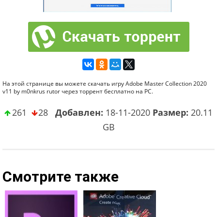
На этой странице вы можете скачать игру Adobe Master Collection 2020
v11 by m0nkrus rutor через торрент бесплатно на PC.
261
28
Добавлен:
18-11-2020
Размер:
20.11
GB
Смотрите также