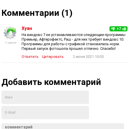
Комментарии (1)
Хуан
+7
На виндовс 7 не устанавливаются следующие программы:
Премьер, Афтерэфектс, Раш - для них требует виндовс 10.
Программы для работы с графикой становились норм.
Первый запуск фотошопа прошел отлично. Спасибо!
Ответить
Цитировать
2 июня 2021 10:05
Добавить комментарий