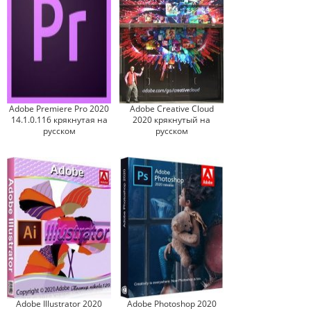
Adobe Premiere Pro 2020
Adobe Creative Cloud
14.1.0.116 крякнутая на
2020 крякнутый на
русском
русском
Adobe Illustrator 2020
Adobe Photoshop 2020