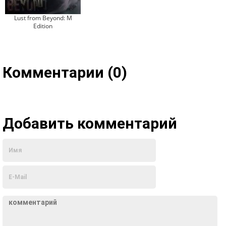
Lust from Beyond: M
Edition
Комментарии (0)
Добавить комментарий