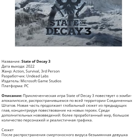
Название:
State of Decay 3
Дата выхода: 2022
Жанр: Action, Survival, 3rd Person
Разработчик: Undead Labs
Издатель: Microsoft Game Studios
Платформа: PC
Описание:
Приключенческая игра State of Decay 3 повествует о зомби-
апокалипсисе, распространившемся по всей территории Соединенных
Штатов. Новая часть продолжает глобальный сюжет из предыдущих
глав, концентрируя повествование на новых героях. Среди
дополнительных нововведений: более проработанный мир, большое
количество персонажей и реалистичная графика.
Сюжет
После распространения смертоносного вируса безымянная девушка