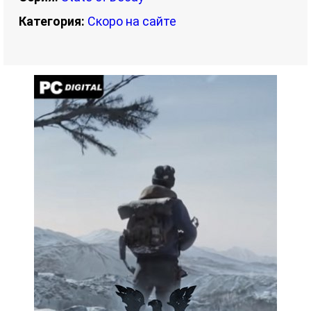
Категория:
Скоро на сайте