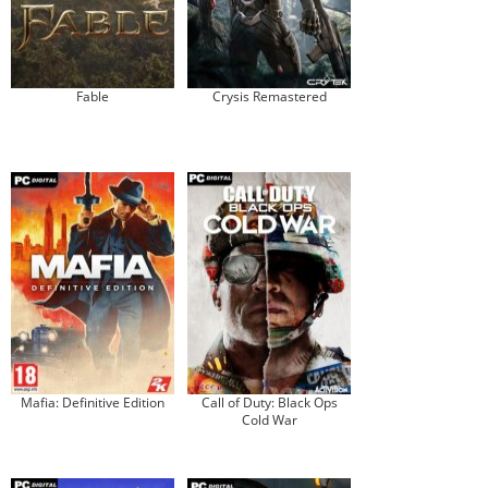
Fable
Crysis Remastered
Mafia: Definitive Edition
Call of Duty: Black Ops
Cold War