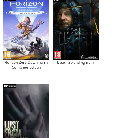
Horizon Zero Dawn на пк
Death Stranding на пк
Complete Edition