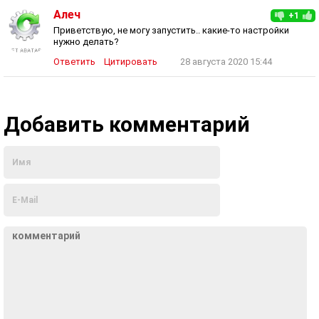
Алеч
+1
Приветствую, не могу запустить.. какие-то настройки
нужно делать?
Ответить
Цитировать
28 августа 2020 15:44
Добавить комментарий