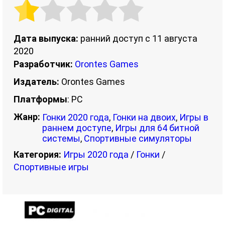
Дата выпуска:
ранний доступ с 11 августа
2020
Разработчик:
Orontes Games
Издатель:
Orontes Games
Платформы
: PC
Жанр:
Гонки 2020 года
,
Гонки на двоих
,
Игры в
раннем доступе
,
Игры для 64 битной
системы
,
Спортивные симуляторы
Категория:
Игры 2020 года
/
Гонки
/
Спортивные игры