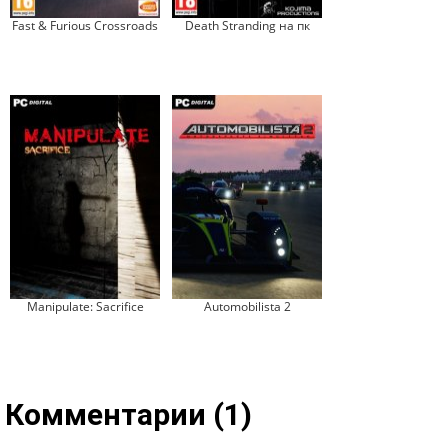
Fast & Furious Crossroads
Death Stranding на пк
Manipulate: Sacrifice
Automobilista 2
Комментарии (1)