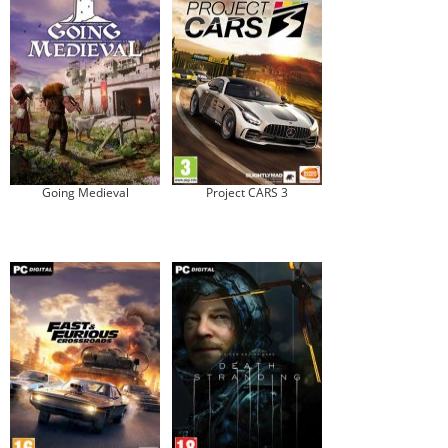
Going Medieval
Project CARS 3