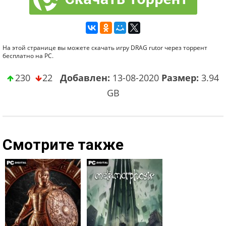
На этой странице вы можете скачать игру DRAG rutor через торрент
бесплатно на PC.
230
22
Добавлен:
13-08-2020
Размер:
3.94
GB
Смотрите также