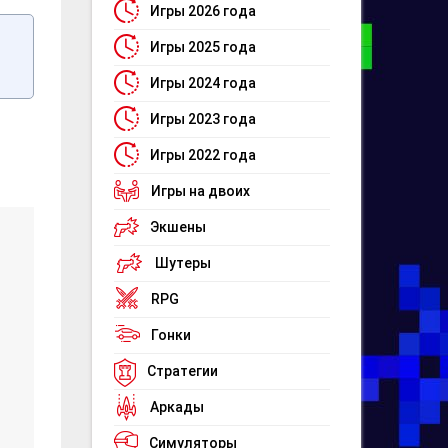
Игры 2026 года
Игры 2025 года
Игры 2024 года
Игры 2023 года
Игры 2022 года
Игры на двоих
Экшены
Шутеры
RPG
Гонки
Стратегии
Аркады
Симуляторы