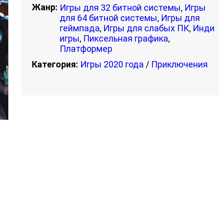
Жанр:
Игры для 32 битной системы
,
Игры
для 64 битной системы
,
Игры для
геймпада
,
Игры для слабых ПК
,
Инди
игры
,
Пиксельная графика
,
Платформер
Категория:
Игры 2020 года
/
Приключения