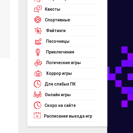
Квесты
Спортивные
Файтинги
Песочницы
Приключения
Логические игры
Хоррор игры
Для слабых ПК
Онлайн игры
Скоро на сайте
Расписание выхода игр