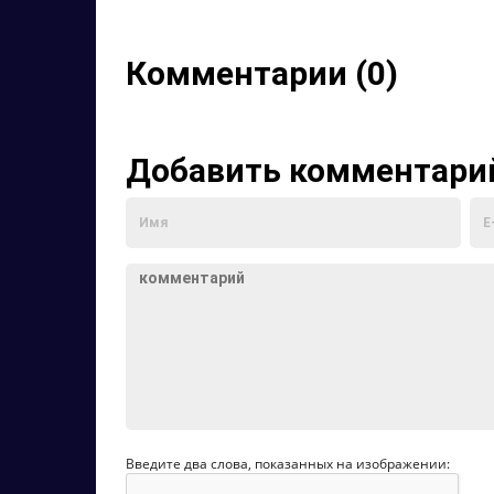
Комментарии (0)
Добавить комментари
Введите два слова, показанных на изображении: