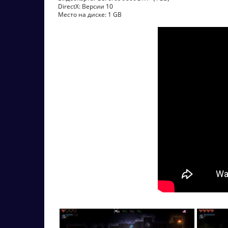
DirectX: Версии 10
Место на диске: 1 GB