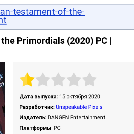
an-testament-of-the-
nt
the Primordials (2020) PC |
Дата выпуска:
15 октября 2020
Разработчик:
Unspeakable Pixels
Издатель:
DANGEN Entertainment
Платформы
: PC