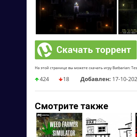
На этой странице вы можете скачать игру Batbarian: Test
424
18
Добавлен:
17-10-20
Смотрите также