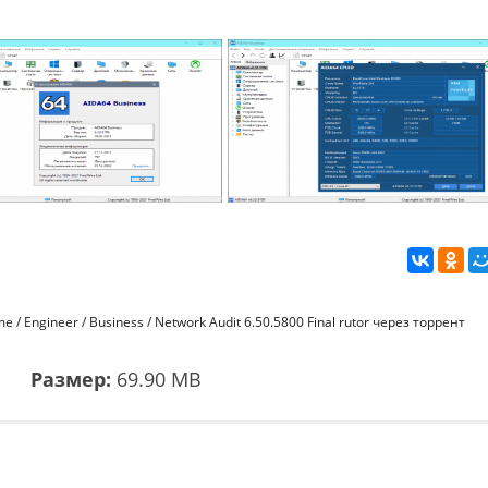
 Engineer / Business / Network Audit 6.50.5800 Final rutor через торрент
1
Размер:
69.90 MB