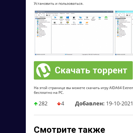
Установить и пользоваться.
На этой странице вы можете скачать игру AIDA64 Extreme /
бесплатно на PC.
282
4
Добавлен:
19-10-202
Смотрите также