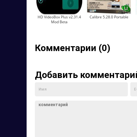
HD VideoBox Plus v2.31.4
Calibre 5.28.0 Portable
Mod Beta
Комментарии (0)
Добавить комментари