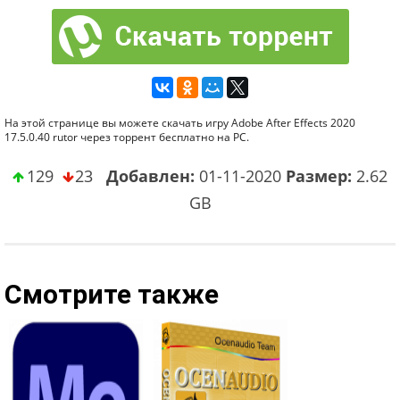
На этой странице вы можете скачать игру Adobe After Effects 2020
17.5.0.40 rutor через торрент бесплатно на PC.
129
23
Добавлен:
01-11-2020
Размер:
2.62
GB
Смотрите также