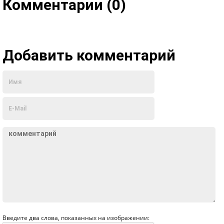
Комментарии (0)
Добавить комментарий
Введите два слова, показанных на изображении: