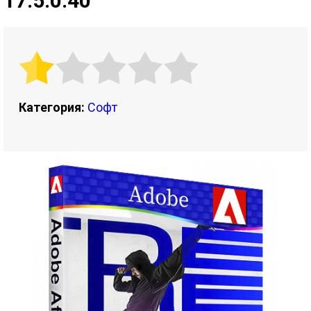
17.5.0.40
Категория:
Софт