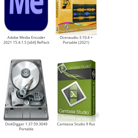
Adobe Media Encoder
Ocenaudio 3.10.4 +
2021 15.4.1.5 [x64] RePack
Portable (2021)
DiskDigger 1.37.59.3049
Camtasia Studio 9 Rus
Portable