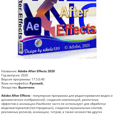
Название:
Adobe After Effects 2020
Год выпуска: 2020
Версия программы: 17.5.0.40
Язык интерфейса:
Русский,
Лекарство:
Вылечено
Adobe After Effects
- популярная программа для редактирования видео и
динамических изображений, создания композиций, различных
эффектов и анимации.Наиболее часто ее используют для обработки
видеоматериалов (постпродакшн), создания музыкальных клипов,
рекламных роликов, анимации, титров, а также множества других