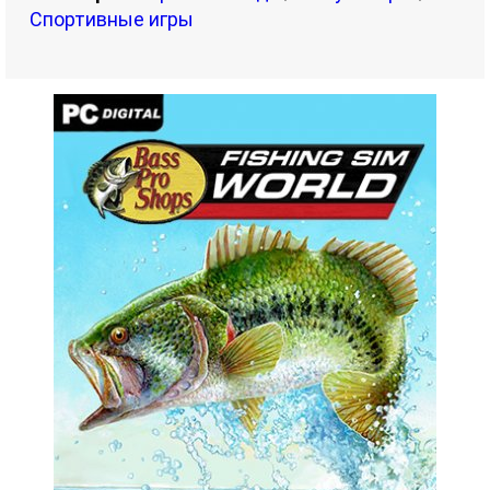
Спортивные игры