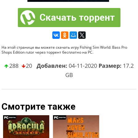
На этой странице вы можете скачать игру Fishing Sim World: Bass Pro
Shops Edition rutor через торрент бесплатно на PC.
288
20
Добавлен:
04-11-2020
Размер:
17.2
GB
Смотрите также