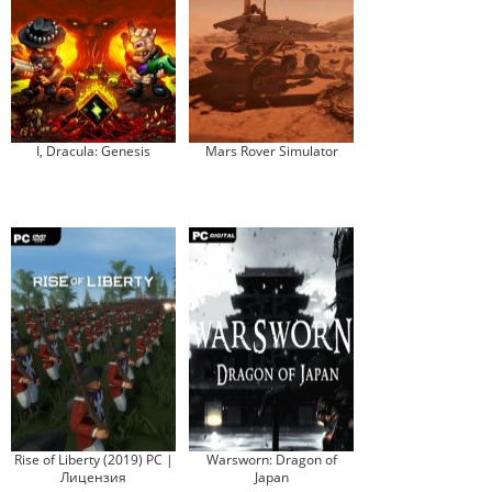
I, Dracula: Genesis
Mars Rover Simulator
Rise of Liberty (2019) PC |
Warsworn: Dragon of
Лицензия
Japan