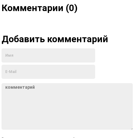
Комментарии (0)
Добавить комментарий