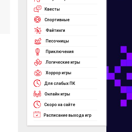
Квесты
Спортивные
Файтинги
Песочницы
Приключения
Логические игры
Хоррор игры
Для слабых ПК
Онлайн игры
Скоро на сайте
Расписание выхода игр