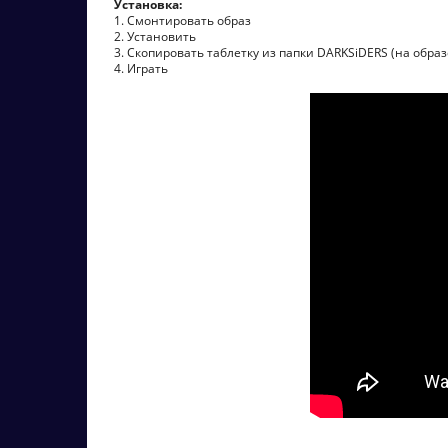
Установка:
1. Смонтировать образ
2. Установить
3. Скопировать таблетку из папки DARKSiDERS (на образ
4. Играть