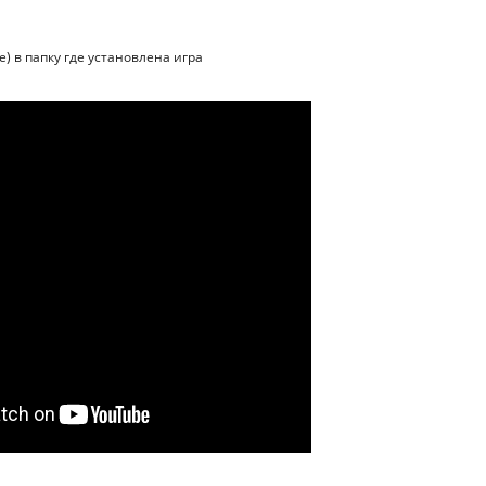
е) в папку где установлена игра