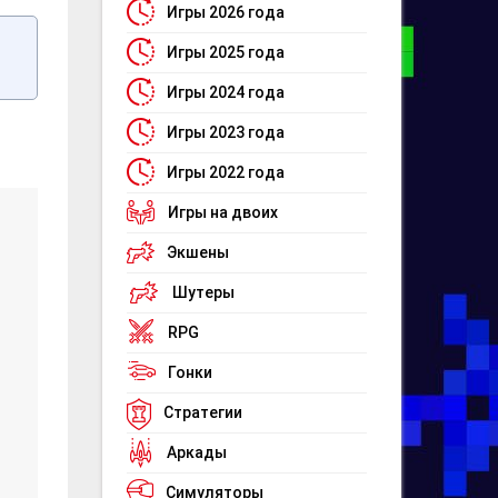
Игры 2026 года
Игры 2025 года
Игры 2024 года
Игры 2023 года
Игры 2022 года
Игры на двоих
Экшены
Шутеры
RPG
Гонки
Стратегии
Аркады
Симуляторы