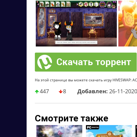
На этой странице вы можете скачать игру HIVESWAP: ACT
447
8
Добавлен:
26-11-202
Смотрите также