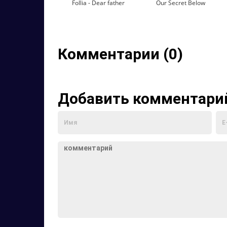
Follia - Dear father
Our Secret Below
Комментарии (0)
Добавить комментари