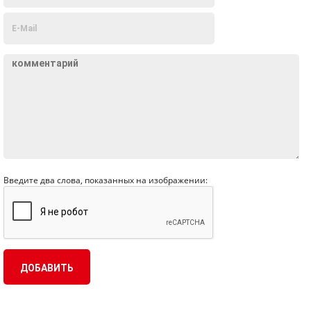
Введите два слова, показанных на изображении: