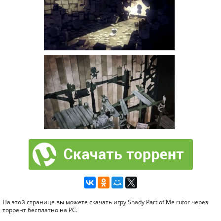
На этой странице вы можете скачать игру Shady Part of Me rutor через
торрент бесплатно на PC.