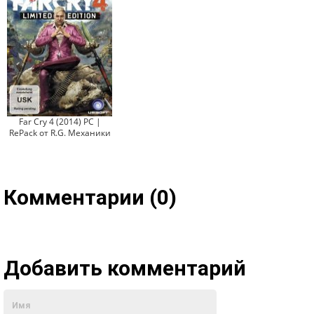
Far Cry 4 (2014) PC |
RePack от R.G. Механики
Комментарии (0)
Добавить комментарий