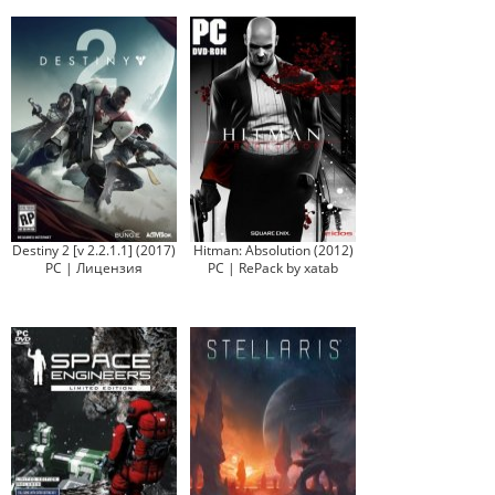
Destiny 2 [v 2.2.1.1] (2017)
Hitman: Absolution (2012)
PC | Лицензия
PC | RePack by xatab