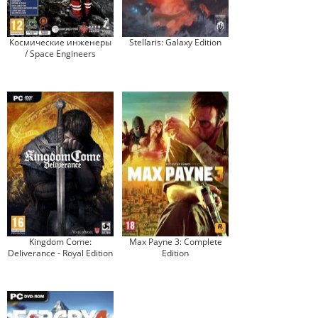
Космические инженеры
Stellaris: Galaxy Edition
/ Space Engineers
Kingdom Come:
Max Payne 3: Complete
Deliverance - Royal Edition
Edition