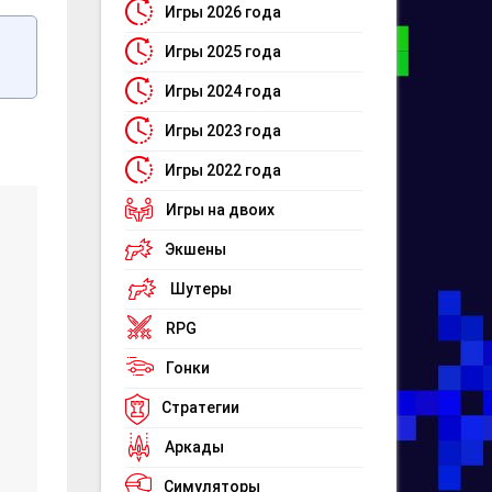
Игры 2026 года
Игры 2025 года
Игры 2024 года
Игры 2023 года
Игры 2022 года
Игры на двоих
Экшены
Шутеры
RPG
Гонки
Стратегии
Аркады
Симуляторы