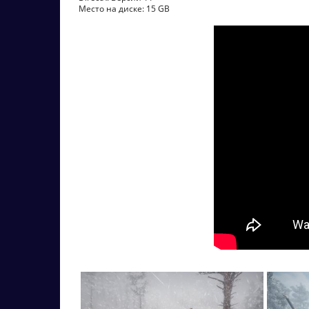
Место на диске: 15 GB