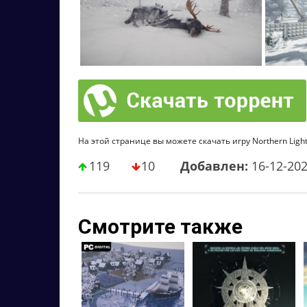
На этой странице вы можете скачать игру Northern Light
119
10
Добавлен:
16-12-20
Смотрите также