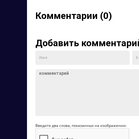
Комментарии (0)
Добавить комментари
Введите два слова, показанных на изображении: