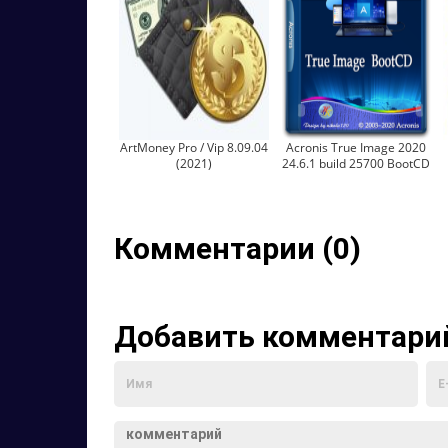
ArtMoney Pro / Vip 8.09.04
Acronis True Image 2020
(2021)
24.6.1 build 25700 BootCD
Комментарии (0)
Добавить комментари