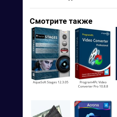
Смотрите также
AquaSoft Stages 12.3.05
Program4Pc Video
Converter Pro 10.8.8