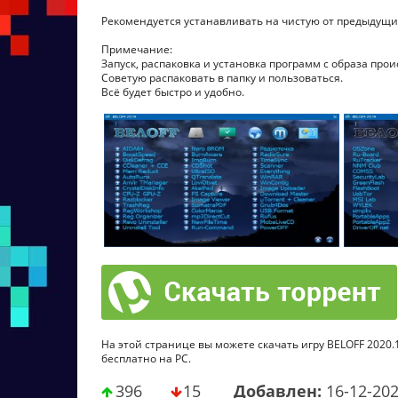
Рекомендуется устанавливать на чистую от предыдущи
Примечание:
Запуск, распаковка и установка программ с образа про
Советую распаковать в папку и пользоваться.
Всё будет быстро и удобно.
На этой странице вы можете скачать игру BELOFF 2020.12
бесплатно на PC.
396
15
Добавлен:
16-12-20