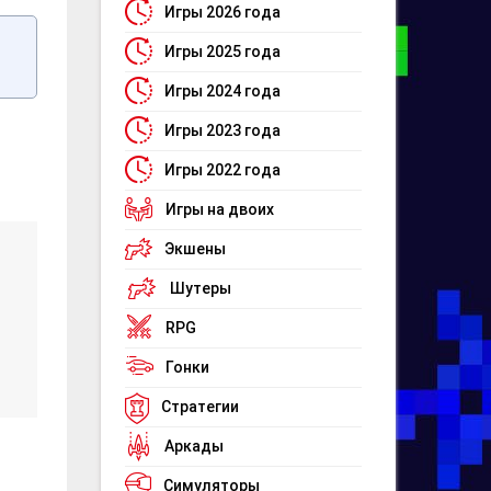
Игры 2026 года
Игры 2025 года
Игры 2024 года
Игры 2023 года
Игры 2022 года
Игры на двоих
Экшены
Шутеры
RPG
Гонки
Стратегии
Аркады
Симуляторы