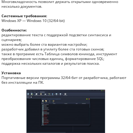
Многовкладочность позволит держать открытыми одновременно
несколько документов.
Системные требования:
Windows XP — Windows 10 (32/64-bit)
Особенности:
редактирование текста с поддержкой подсветки синтаксиса и
сценариев;
можно выбрать более ста вариантов настройки;
разработчик добавил в утилиту более ста готовых скинов;
также в программе есть Таблица символов юникода, инструмент
преобразования числовых единиц, форматирование SQL;
поддержка нескольких каталогов и результатов поиска.
Установка
Портативные версии программы 32/64-бит от разработчика, работают
без инсталляции на ПК.