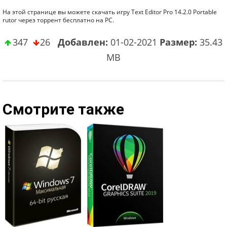
На этой странице вы можете скачать игру Text Editor Pro 14.2.0 Portable
rutor через торрент бесплатно на PC.
347
26
Добавлен:
01-02-2021
Размер:
35.43
MB
Смотрите также