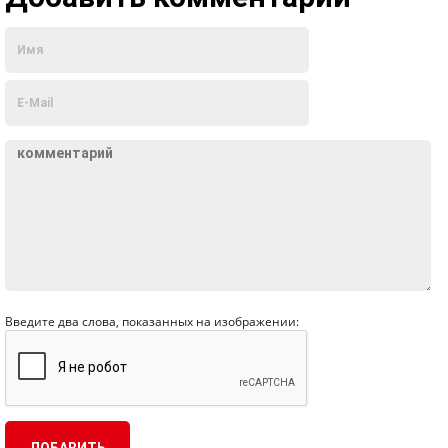
Введите два слова, показанных на изображении: