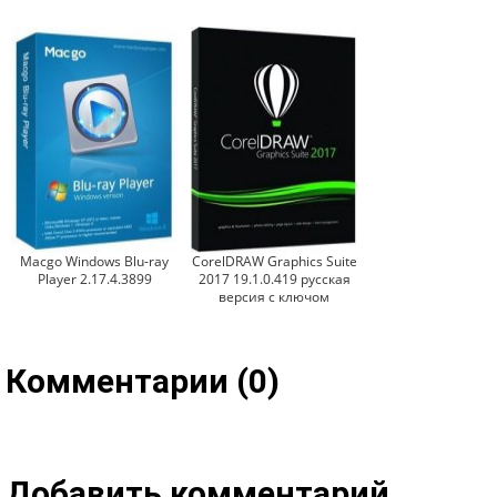
Macgo Windows Blu-ray
CorelDRAW Graphics Suite
Player 2.17.4.3899
2017 19.1.0.419 русская
версия с ключом
Комментарии (0)
Добавить комментарий