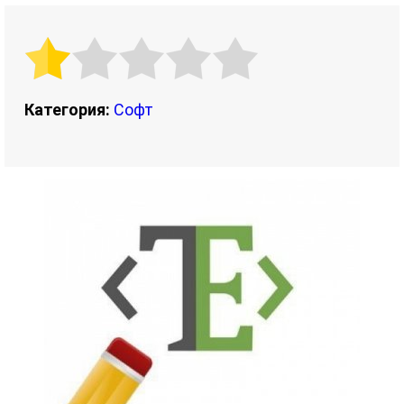
Категория:
Софт