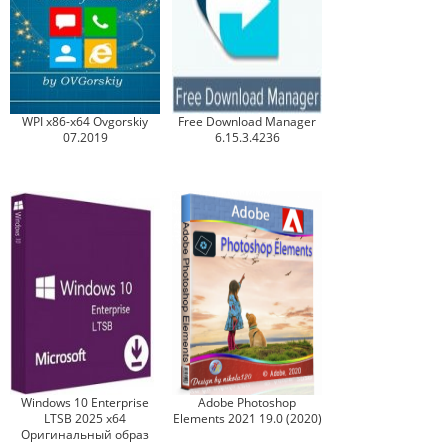
WPI x86-x64 Ovgorskiy
Free Download Manager
07.2019
6.15.3.4236
Windows 10 Enterprise
Adobe Photoshop
LTSB 2025 x64
Elements 2021 19.0 (2020)
Оригинальный образ