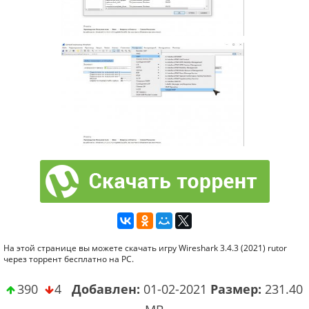
На этой странице вы можете скачать игру Wireshark 3.4.3 (2021) rutor
через торрент бесплатно на PC.
390
4
Добавлен:
01-02-2021
Размер:
231.40