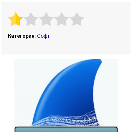
Категория:
Софт