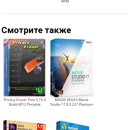
MB
Смотрите также
Privacy Eraser Free 5.15.4
MAGIX VEGAS Movie
Build 4012 Portable
Studio 17.0.0.221 Platinum