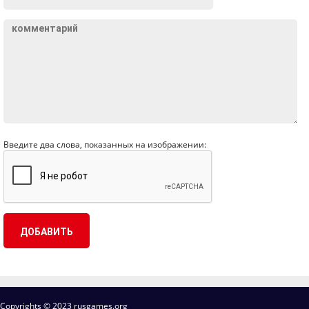
Введите два слова, показанных на изображении:
Copyrights © 2023 rusgames.org