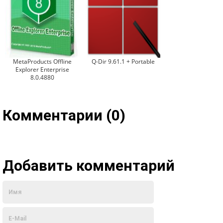
MetaProducts Offline
Q-Dir 9.61.1 + Portable
Explorer Enterprise
8.0.4880
Комментарии (0)
Добавить комментарий