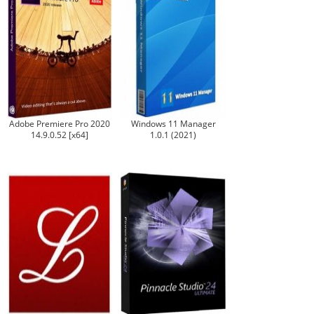
Adobe Premiere Pro 2020
Windows 11 Manager
14.9.0.52 [x64]
1.0.1 (2021)