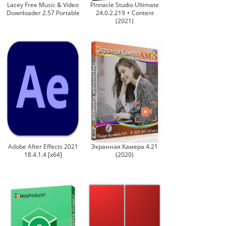
Lacey Free Music & Video
Pinnacle Studio Ultimate
Downloader 2.57 Portable
24.0.2.219 + Content
(2021)
Adobe After Effects 2021
Экранная Камера 4.21
18.4.1.4 [x64]
(2020)