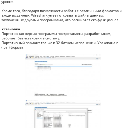
уровня.
Кроме того, благодаря возможности работы с различными форматами
входных данных, Wireshark умеет открывать файлы данных,
захваченных другими программами, что расширяет его функционал.
Установка
Портативная версия программы предоставлена разработчиком,
работает без установки в систему.
Портативный вариант только в 32 битном исполнении. Упакована в
(.paf) формат.