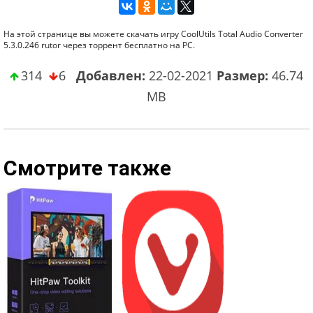
На этой странице вы можете скачать игру CoolUtils Total Audio Converter
5.3.0.246 rutor через торрент бесплатно на PC.
314
6
Добавлен:
22-02-2021
Размер:
46.74
MB
Смотрите также