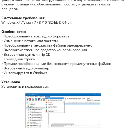
с окном помощника, обеспечивают простоту и увлекательность
процесса.
Системные требования:
Windows XP / Vista / 7 / 8 /10 (32-bit & 64-bit)
Особенности:
• Преобразование всех аудио форматов
• Изменение потока или частоты
• Преобразование множества файлов одновременно
• Высококачественное средство конвертирования
• Встроенная функция rip CD
• Командная строка
• Прямое преобразование без создания промежуточных файлов
• Встроенный аудио-плейер
• Интегрируется в Windows
Установка
Установить и пользоваться.