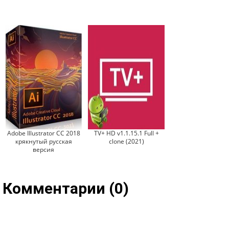
Adobe Illustrator CC 2018
TV+ HD v1.1.15.1 Full +
крякнутый русская
clone (2021)
версия
Комментарии (0)