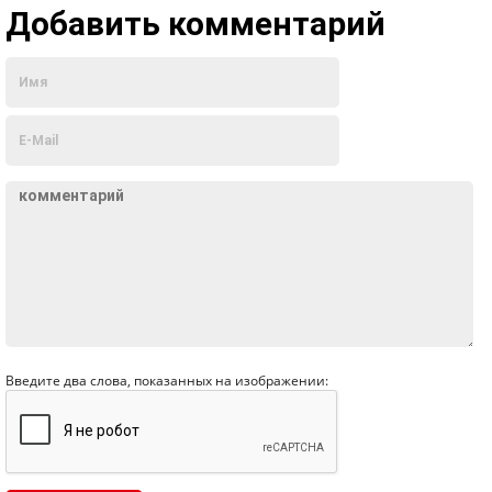
Добавить комментарий
Введите два слова, показанных на изображении: