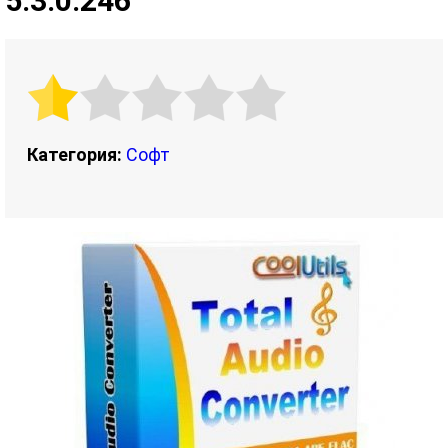
5.3.0.246
Категория:
Софт