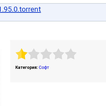
.95.0.torrent
Категория:
Софт