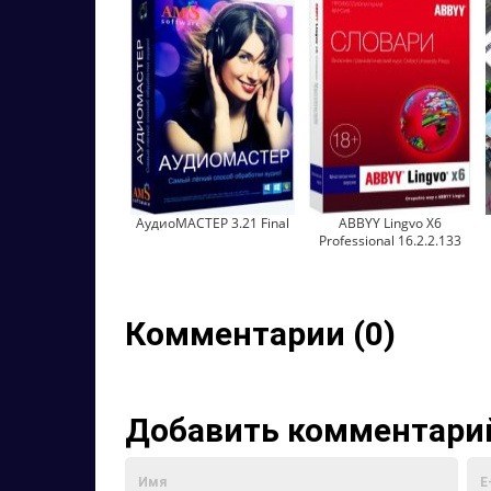
АудиоМАСТЕР 3.21 Final
ABBYY Lingvo X6
Professional 16.2.2.133
Комментарии (0)
Добавить комментари