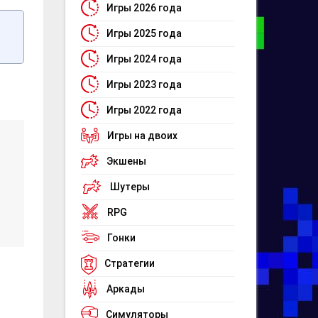
Игры 2026 года
Игры 2025 года
Игры 2024 года
Игры 2023 года
Игры 2022 года
Игры на двоих
Экшены
Шутеры
RPG
Гонки
Стратегии
Аркады
Симуляторы