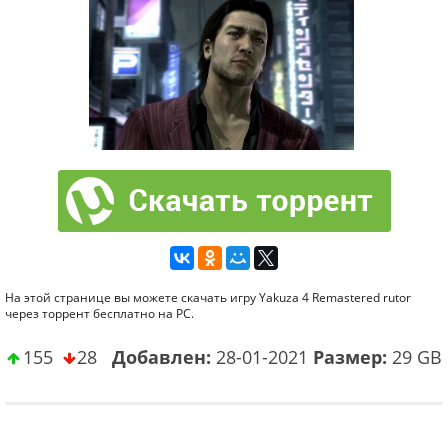
На этой странице вы можете скачать игру Yakuza 4 Remastered rutor
через торрент бесплатно на PC.
155
28
Добавлен:
28-01-2021
Размер:
29 GB