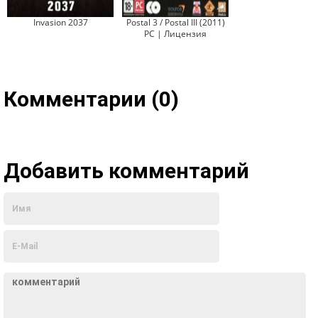
Invasion 2037
Postal 3 / Postal III (2011)
PC | Лицензия
Комментарии (0)
Добавить комментарий