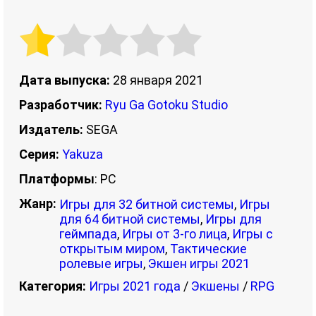
Дата выпуска:
28 января 2021
Разработчик:
Ryu Ga Gotoku Studio
Издатель:
SEGA
Серия:
Yakuza
Платформы
: PC
Жанр:
Игры для 32 битной системы
,
Игры
для 64 битной системы
,
Игры для
геймпада
,
Игры от 3-го лица
,
Игры с
открытым миром
,
Тактические
ролевые игры
,
Экшен игры 2021
Категория:
Игры 2021 года
/
Экшены
/
RPG