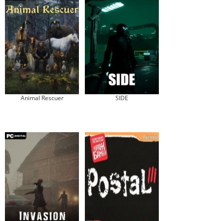
Animal Rescuer
SIDE