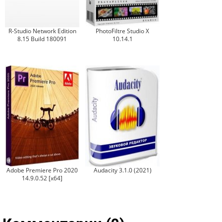
R-Studio Network Edition
PhotoFiltre Studio X
8.15 Build 180091
10.14.1
Adobe Premiere Pro 2020
Audacity 3.1.0 (2021)
14.9.0.52 [x64]