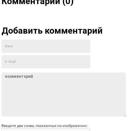
Комментарии (0)
Добавить комментарий
Введите два слова, показанных на изображении: