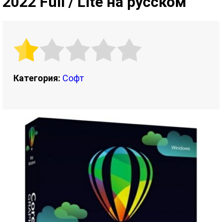
2022 Full / Lite на русском
Категория:
Софт