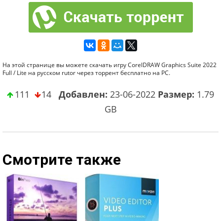
На этой странице вы можете скачать игру CorelDRAW Graphics Suite 2022
Full / Lite на русском rutor через торрент бесплатно на PC.
111
14
Добавлен:
23-06-2022
Размер:
1.79
GB
Смотрите также