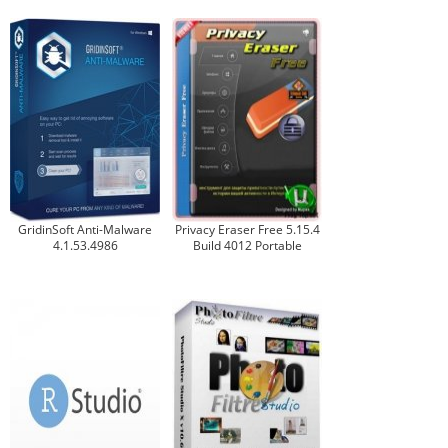
GridinSoft Anti-Malware
Privacy Eraser Free 5.15.4
4.1.53.4986
Build 4012 Portable