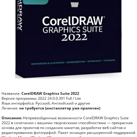
Название:
CorelDRAW Graphics Suite 2022
Версия программы: 2022 24.0.0.301 Full / Lite
Язык интерфейса: Русский, Английский и другие
Лечение:
не требуется (инсталлятор уже пролечен)
Описание:
Непревзойденные возможности CorelDRAW Graphics Suite
2022 в сочетании с вашими творческими способностями — прекрасная
основа для проектов по созданию макетов, разработке веб-сайтов и
редактированию фотографий. Пакет оснащен расширенной поддержкой