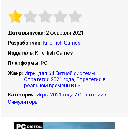
Дата выпуска:
2 февраля 2021
Разработчик:
Killerfish Games
Издатель:
Killerfish Games
Платформы
: PC
Жанр:
Игры для 64 битной системы
,
Стратегии 2021 года
,
Стратегии в
реальном времени RTS
Категория:
Игры 2021 года
/
Стратегии
/
Симуляторы