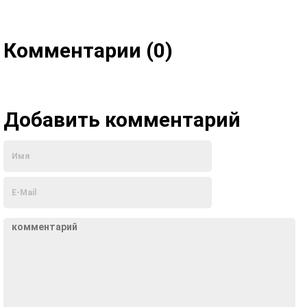
Комментарии (0)
Добавить комментарий