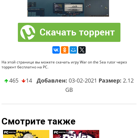
На этой странице вы можете скачать игру War on the Sea rutor через
торрент бесплатно на PC.
465
14
Добавлен:
03-02-2021
Размер:
2.12
GB
Смотрите также