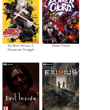
No More Heroes 2:
Power Chord
Desperate Struggle