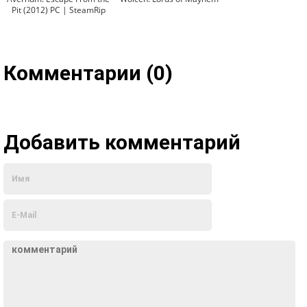
Pit (2012) PC | SteamRip
Комментарии (0)
Добавить комментарий