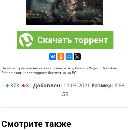
На этой странице вы можете скачать игру Pascal's Wager: Definitive
Edition rutor через торрент бесплатно на PC.
373
8
Добавлен:
12-03-2021
Размер:
8.88
GB
Смотрите также