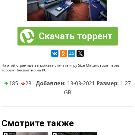
На этой странице вы можете скачать игру Size Matters rutor через
торрент бесплатно на PC.
185
23
Добавлен:
13-03-2021
Размер:
1.27
GB
Смотрите также