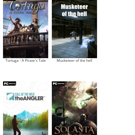
Tortuga - A Pirate's Tale
Musketeer of the hell