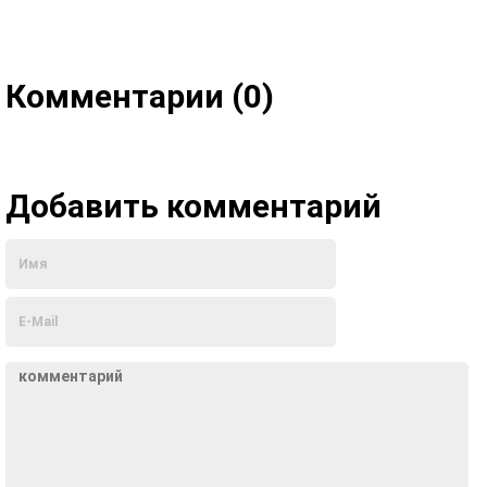
Комментарии (0)
Добавить комментарий