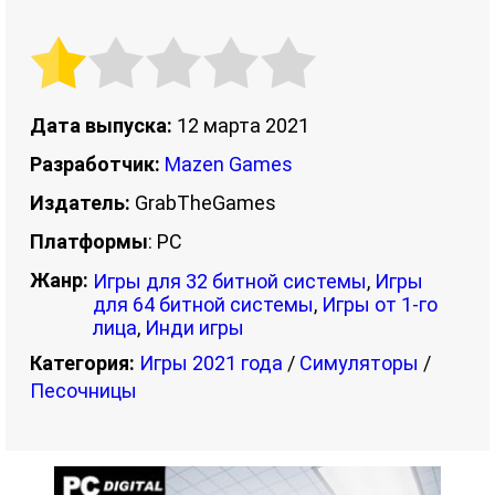
Дата выпуска:
12 марта 2021
Разработчик:
Mazen Games
Издатель:
GrabTheGames
Платформы
: PC
Жанр:
Игры для 32 битной системы
,
Игры
для 64 битной системы
,
Игры от 1-го
лица
,
Инди игры
Категория:
Игры 2021 года
/
Симуляторы
/
Песочницы