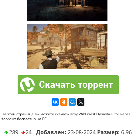
На этой странице вы можете скачать игру Wild West Dynasty rutor через
торрент бесплатно на PC.
289
24
Добавлен:
23-08-2024
Размер:
6.96