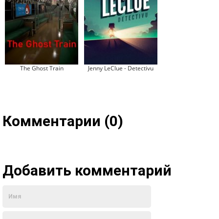
The Ghost Train
Jenny LeClue - Detectivu
Комментарии (0)
Добавить комментарий