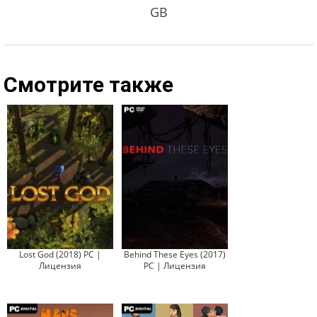
GB
Смотрите также
Lost God (2018) PC |
Behind These Eyes (2017)
Лицензия
PC | Лицензия