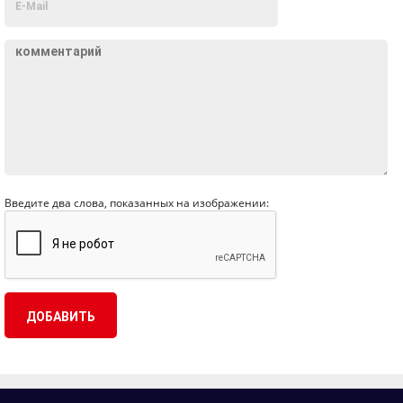
Введите два слова, показанных на изображении: