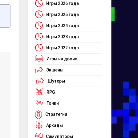
Игры 2026 года
Игры 2025 года
Игры 2024 года
Игры 2023 года
Игры 2022 года
Игры на двоих
Экшены
Шутеры
RPG
Гонки
Стратегии
Аркады
Симуляторы