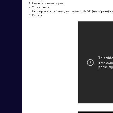
1. Смонтировать образ
2. Установить
3. Скопировать таблетку из папки TiNYiSO (на образе) в
4. Играть