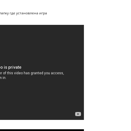
 папку где установлена игра