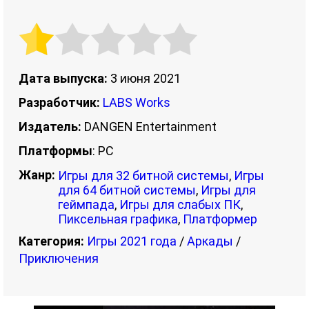
Дата выпуска:
3 июня 2021
Разработчик:
LABS Works
Издатель:
DANGEN Entertainment
Платформы
: PC
Жанр:
Игры для 32 битной системы
,
Игры
для 64 битной системы
,
Игры для
геймпада
,
Игры для слабых ПК
,
Пиксельная графика
,
Платформер
Категория:
Игры 2021 года
/
Аркады
/
Приключения