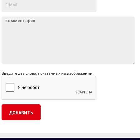
Введите два слова, показанных на изображении: