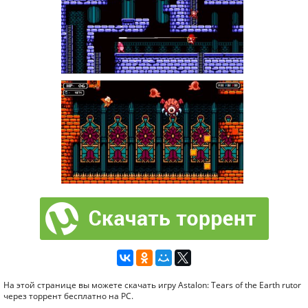
На этой странице вы можете скачать игру Astalon: Tears of the Earth rutor
через торрент бесплатно на PC.