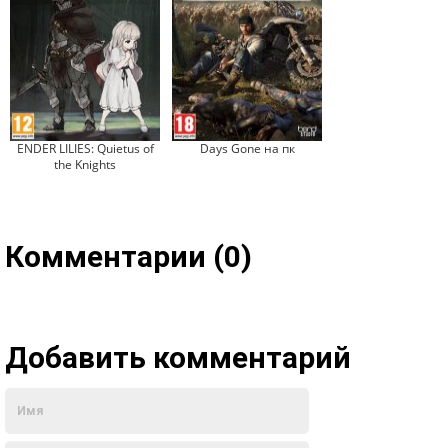
ENDER LILIES: Quietus of
Days Gone на пк
the Knights
Комментарии (0)
Добавить комментарий