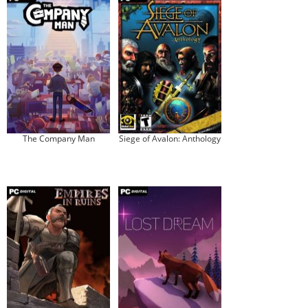
The Company Man
Siege of Avalon: Anthology