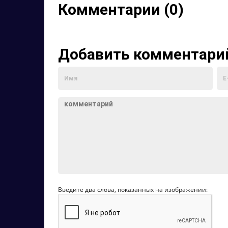
Комментарии (0)
Добавить комментари
Введите два слова, показанных на изображении: