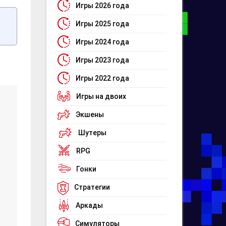
Игры 2026 года
Игры 2025 года
Игры 2024 года
Игры 2023 года
Игры 2022 года
Игры на двоих
Экшены
Шутеры
RPG
Гонки
Стратегии
Аркады
Симуляторы