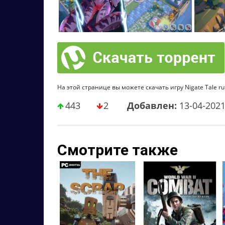
На этой странице вы можете скачать игру Nigate Tale ru
443
2
Добавлен:
13-04-202
Смотрите также