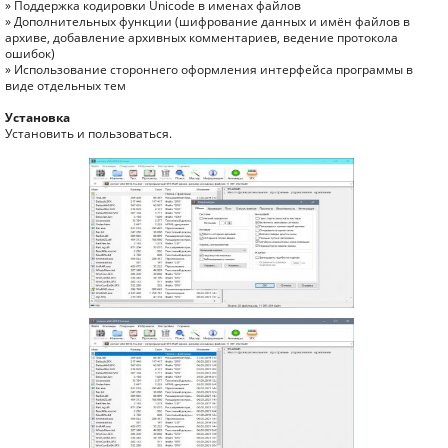
» Поддержка кодировки Unicode в именах файлов
» Дополнительных функции (шифрование данных и имён файлов в
архиве, добавление архивных комментариев, ведение протокола
ошибок)
» Использование стороннего оформления интерфейса программы в
виде отдельных тем
Установка
Установить и пользоваться.