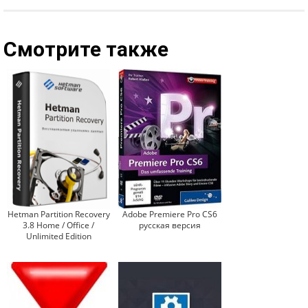
Смотрите также
Hetman Partition Recovery
Adobe Premiere Pro CS6
3.8 Home / Office /
русская версия
Unlimited Edition