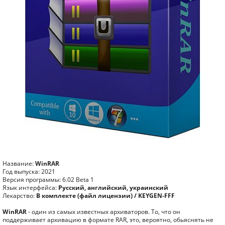
Название:
WinRAR
Год выпуска: 2021
Версия программы: 6.02 Beta 1
Язык интерфейса:
Русский, английский, украинский
Лекарство:
В комплекте (файл лицензии) / KEYGEN-FFF
WinRAR
- один из самых известных архиваторов. То, что он
поддерживает архивацию в формате RAR, это, вероятно, обьяснять не