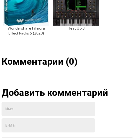
Wondershare Filmora
Heat Up 3
Effect Packs 5 (2020)
Комментарии (0)
Добавить комментарий