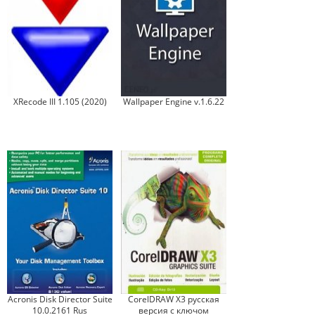
XRecode III 1.105 (2020)
Wallpaper Engine v.1.6.22
Acronis Disk Director Suite
CorelDRAW X3 русская
10.0.2161 Rus
версия с ключом