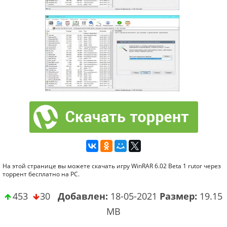
На этой странице вы можете скачать игру WinRAR 6.02 Beta 1 rutor через
торрент бесплатно на PC.
453
30
Добавлен:
18-05-2021
Размер:
19.15
MB