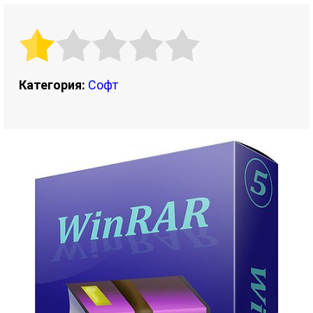
Категория:
Софт