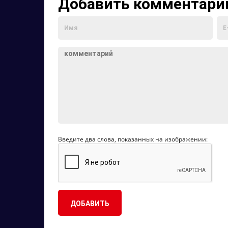
Добавить комментари
Введите два слова, показанных на изображении: