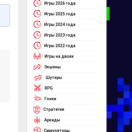
Игры 2026 года
Игры 2025 года
Игры 2024 года
Игры 2023 года
Игры 2022 года
Игры на двоих
Экшены
Шутеры
RPG
Гонки
Стратегии
Аркады
Симуляторы