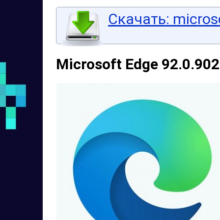
Скачать: microso
Microsoft Edge 92.0.902