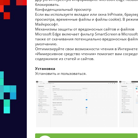
блокировать.
Конфиденциальный просмотр
Если вы используете вкладки или окна InPrivate, брау
просмотра, временные файлы и файлы cookie). В режим
Майкрософт.
Механизмы защиты от вредоносных сайтов и файлов
Microsoft Edge включает фильтр SmartScreen в Microso
также от скачивания потенциально вредоносных файлов.
умолчанию.
Оптимизируйте свои возможности чтения в Интернете
«Иммерсивное средство чтения» помогает вам сосредо
содержимое из статей и сайтов.
Установка
Установить и пользоваться.