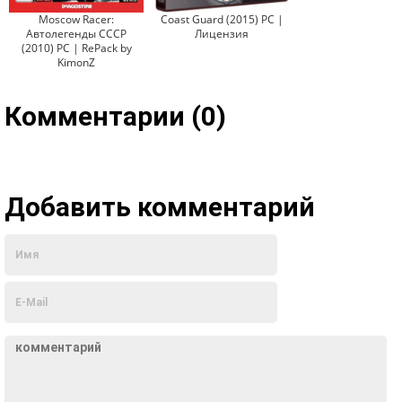
Moscow Racer:
Coast Guard (2015) PC |
Автолегенды СССР
Лицензия
(2010) PC | RePack by
KimonZ
Комментарии (0)
Добавить комментарий