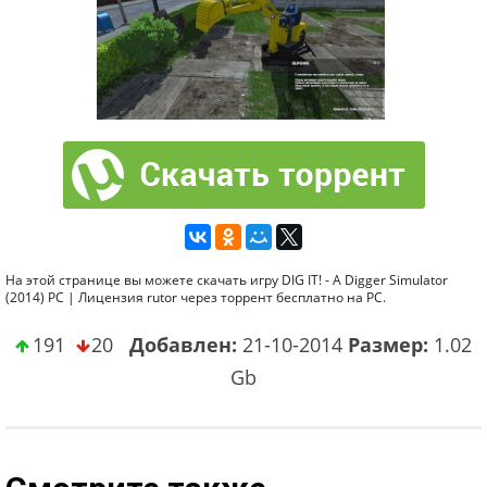
На этой странице вы можете скачать игру DIG IT! - A Digger Simulator
(2014) PC | Лицензия rutor через торрент бесплатно на PC.
191
20
Добавлен:
21-10-2014
Размер:
1.02
Gb