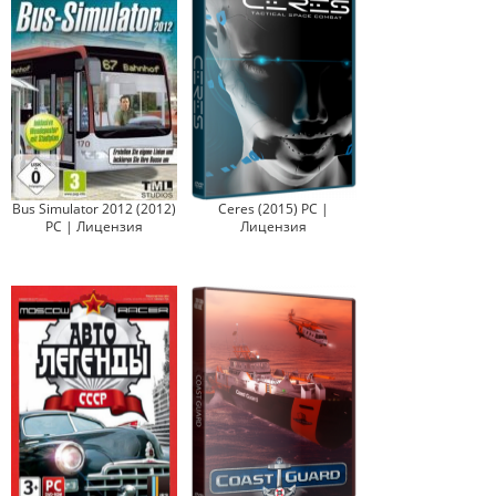
Bus Simulator 2012 (2012)
Ceres (2015) PC |
PC | Лицензия
Лицензия