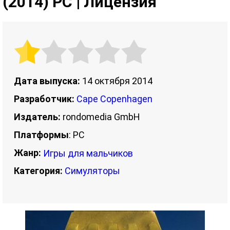
(2014) PC | Лицензия
Дата выпуска:
14 октября 2014
Разработчик:
Cape Copenhagen
Издатель:
rondomedia GmbH
Платформы
: PC
Жанр:
Игры для мальчиков
Категория:
Симуляторы