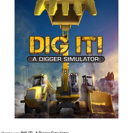
Название:
DIG IT! - A Digger Simulator