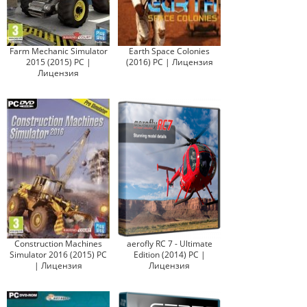
Farm Mechanic Simulator
Earth Space Colonies
2015 (2015) PC |
(2016) PC | Лицензия
Лицензия
Construction Machines
aerofly RC 7 - Ultimate
Simulator 2016 (2015) PC
Edition (2014) PC |
| Лицензия
Лицензия