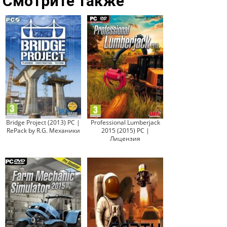
Смотрите также
Bridge Project (2013) PC |
Professional Lumberjack
RePack by R.G. Механики
2015 (2015) PC |
Лицензия